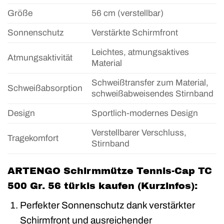
Größe
56 cm (verstellbar)
Sonnenschutz
Verstärkte Schirmfront
Leichtes, atmungsaktives
Atmungsaktivität
Material
Schweißtransfer zum Material,
Schweißabsorption
schweißabweisendes Stirnband
Design
Sportlich-modernes Design
Verstellbarer Verschluss,
Tragekomfort
Stirnband
ARTENGO Schirmmütze Tennis-Cap TC
500 Gr. 56 türkis kaufen (Kurzinfos):
Perfekter Sonnenschutz dank verstärkter
Schirmfront und ausreichender