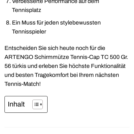
Verbesserte Performance auf dem
Tennisplatz
Ein Muss für jeden stylebewussten
Tennisspieler
Entscheiden Sie sich heute noch für die
ARTENGO Schirmmütze Tennis-Cap TC 500 Gr.
56 türkis und erleben Sie höchste Funktionalität
und besten Tragekomfort bei Ihrem nächsten
Tennis-Match!
Inhalt