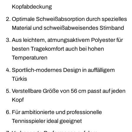
Kopfabdeckung
Optimale Schweißabsorption durch spezielles
Material und schweißabweisendes Stirnband
Aus leichtem, atmungsaktivem Polyester für
besten Tragekomfort auch bei hohen
Temperaturen
Sportlich-modernes Design in auffälligem
Türkis
Verstellbare Größe von 56 cm passt auf jeden
Kopf
Für ambitionierte und professionelle
Tennisspieler ideal geeignet