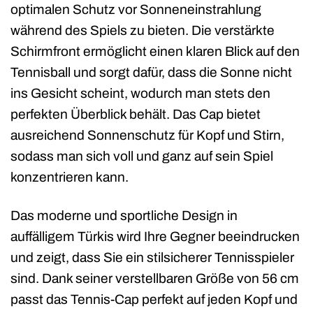
optimalen Schutz vor Sonneneinstrahlung
während des Spiels zu bieten. Die verstärkte
Schirmfront ermöglicht einen klaren Blick auf den
Tennisball und sorgt dafür, dass die Sonne nicht
ins Gesicht scheint, wodurch man stets den
perfekten Überblick behält. Das Cap bietet
ausreichend Sonnenschutz für Kopf und Stirn,
sodass man sich voll und ganz auf sein Spiel
konzentrieren kann.
Das moderne und sportliche Design in
auffälligem Türkis wird Ihre Gegner beeindrucken
und zeigt, dass Sie ein stilsicherer Tennisspieler
sind. Dank seiner verstellbaren Größe von 56 cm
passt das Tennis-Cap perfekt auf jeden Kopf und