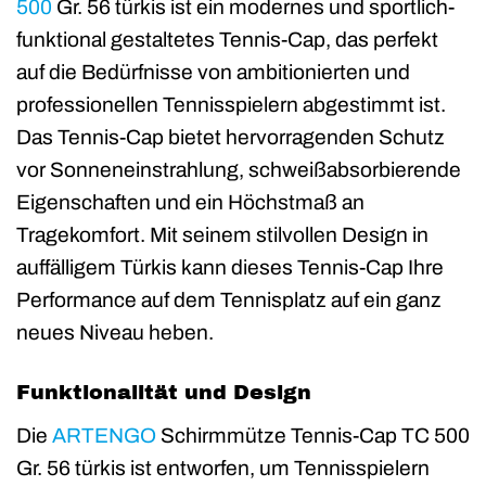
500
Gr. 56 türkis ist ein modernes und sportlich-
funktional gestaltetes Tennis-Cap, das perfekt
auf die Bedürfnisse von ambitionierten und
professionellen Tennisspielern abgestimmt ist.
Das Tennis-Cap bietet hervorragenden Schutz
vor Sonneneinstrahlung, schweißabsorbierende
Eigenschaften und ein Höchstmaß an
Tragekomfort. Mit seinem stilvollen Design in
auffälligem Türkis kann dieses Tennis-Cap Ihre
Performance auf dem Tennisplatz auf ein ganz
neues Niveau heben.
Funktionalität und Design
Die
ARTENGO
Schirmmütze Tennis-Cap TC 500
Gr. 56 türkis ist entworfen, um Tennisspielern