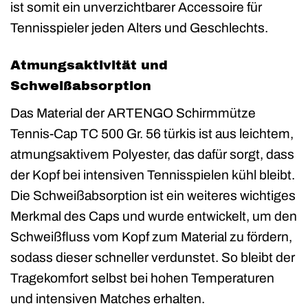
ist somit ein unverzichtbarer Accessoire für
Tennisspieler jeden Alters und Geschlechts.
Atmungsaktivität und
Schweißabsorption
Das Material der ARTENGO Schirmmütze
Tennis-Cap TC 500 Gr. 56 türkis ist aus leichtem,
atmungsaktivem Polyester, das dafür sorgt, dass
der Kopf bei intensiven Tennisspielen kühl bleibt.
Die Schweißabsorption ist ein weiteres wichtiges
Merkmal des Caps und wurde entwickelt, um den
Schweißfluss vom Kopf zum Material zu fördern,
sodass dieser schneller verdunstet. So bleibt der
Tragekomfort selbst bei hohen Temperaturen
und intensiven Matches erhalten.