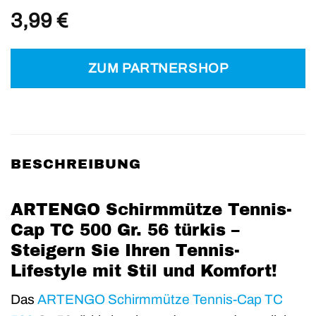
3,99
€
ZUM PARTNERSHOP
BESCHREIBUNG
ARTENGO Schirmmütze Tennis-
Cap TC 500 Gr. 56 türkis –
Steigern Sie Ihren Tennis-
Lifestyle mit Stil und Komfort!
Das
ARTENGO Schirmmütze Tennis-Cap TC