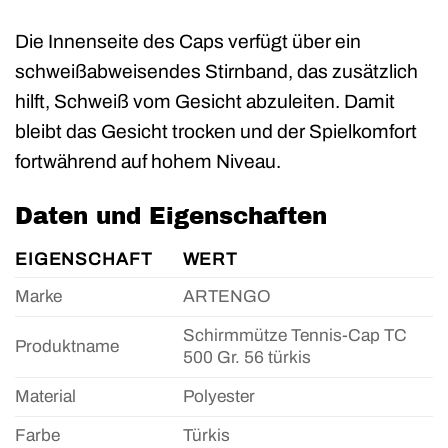
Die Innenseite des Caps verfügt über ein
schweißabweisendes Stirnband, das zusätzlich
hilft, Schweiß vom Gesicht abzuleiten. Damit
bleibt das Gesicht trocken und der Spielkomfort
fortwährend auf hohem Niveau.
Daten und Eigenschaften
EIGENSCHAFT
WERT
Marke
ARTENGO
Schirmmütze Tennis-Cap TC
Produktname
500 Gr. 56 türkis
Material
Polyester
Farbe
Türkis