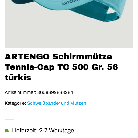
ARTENGO Schirmmütze
Tennis-Cap TC 500 Gr. 56
türkis
Artikelnummer:
3608399833284
Kategorie:
Schweißbänder und Mützen
Lieferzeit: 2-7 Werktage