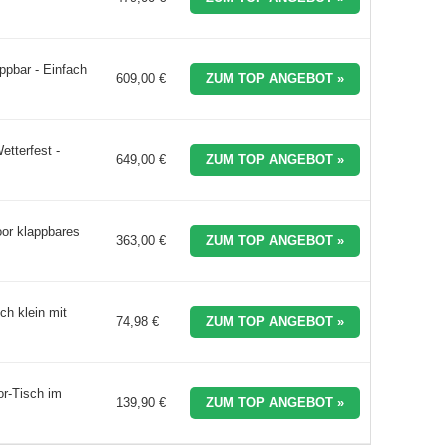
appbar - Einfach
609,00 €
ZUM TOP ANGEBOT »
etterfest -
649,00 €
ZUM TOP ANGEBOT »
oor klappbares
363,00 €
ZUM TOP ANGEBOT »
ch klein mit
74,98 €
ZUM TOP ANGEBOT »
r-Tisch im
139,90 €
ZUM TOP ANGEBOT »