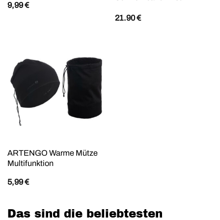
9,99
€
21.90
€
ARTENGO Warme Mütze
Multifunktion
5,99
€
Das sind die beliebtesten