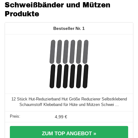
Schweißbänder und Mützen
Produkte
1
12 Stück Hut-Reduzierband Hut Größe Reduzierer Selbstklebend
Schaumstoff Klebeband für Hüte und Mützen Schwei ...
4,99 €
ZUM TOP ANGEBOT »