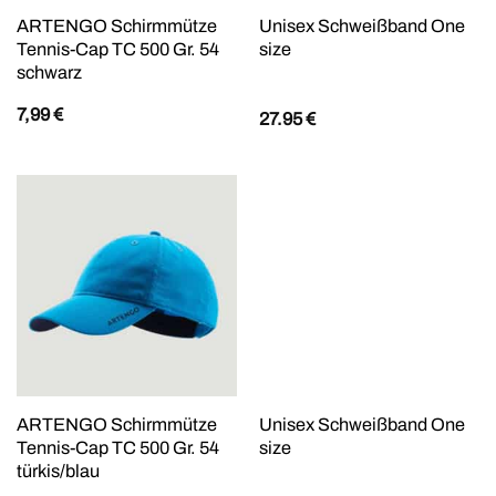
ARTENGO Schirmmütze
Unisex Schweißband One
Tennis-Cap TC 500 Gr. 54
size
schwarz
7,99
€
27.95
€
ARTENGO Schirmmütze
Unisex Schweißband One
Tennis-Cap TC 500 Gr. 54
size
türkis/blau