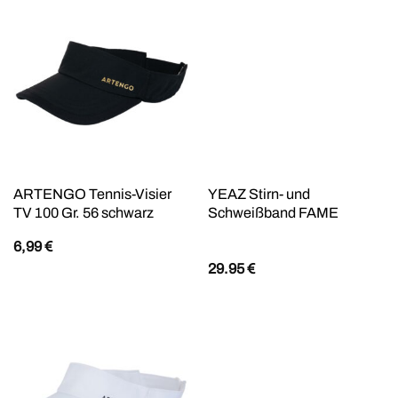
ARTENGO Tennis-Visier
YEAZ Stirn- und
TV 100 Gr. 56 schwarz
Schweißband FAME
6,99
€
29.95
€