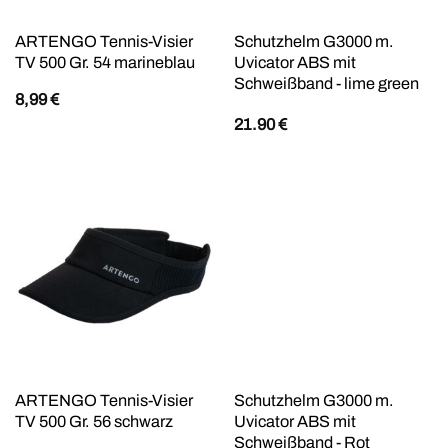
ARTENGO Tennis-Visier
Schutzhelm G3000 m.
TV 500 Gr. 54 marineblau
Uvicator ABS mit
Schweißband - lime green
8,99
€
21.90
€
ARTENGO Tennis-Visier
Schutzhelm G3000 m.
TV 500 Gr. 56 schwarz
Uvicator ABS mit
Schweißband - Rot