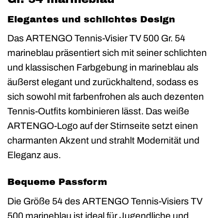
Elegantes und schlichtes Design
Das ARTENGO Tennis-Visier TV 500 Gr. 54
marineblau präsentiert sich mit seiner schlichten
und klassischen Farbgebung in marineblau als
äußerst elegant und zurückhaltend, sodass es
sich sowohl mit farbenfrohen als auch dezenten
Tennis-Outfits kombinieren lässt. Das weiße
ARTENGO-Logo auf der Stirnseite setzt einen
charmanten Akzent und strahlt Modernität und
Eleganz aus.
Bequeme Passform
Die Größe 54 des ARTENGO Tennis-Visiers TV
500 marineblau ist ideal für Jugendliche und