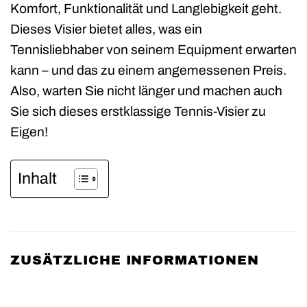
Komfort, Funktionalität und Langlebigkeit geht.
Dieses Visier bietet alles, was ein
Tennisliebhaber von seinem Equipment erwarten
kann – und das zu einem angemessenen Preis.
Also, warten Sie nicht länger und machen auch
Sie sich dieses erstklassige Tennis-Visier zu
Eigen!
Inhalt
ZUSÄTZLICHE INFORMATIONEN