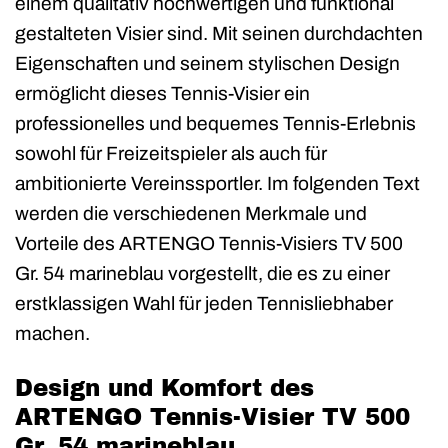
einem qualitativ hochwertigen und funktional
gestalteten Visier sind. Mit seinen durchdachten
Eigenschaften und seinem stylischen Design
ermöglicht dieses Tennis-Visier ein
professionelles und bequemes Tennis-Erlebnis
sowohl für Freizeitspieler als auch für
ambitionierte Vereinssportler. Im folgenden Text
werden die verschiedenen Merkmale und
Vorteile des ARTENGO Tennis-Visiers TV 500
Gr. 54 marineblau vorgestellt, die es zu einer
erstklassigen Wahl für jeden Tennisliebhaber
machen.
Design und Komfort des
ARTENGO Tennis-Visier TV 500
Gr. 54 marineblau