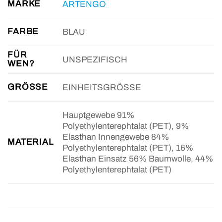
MARKE
ARTENGO
FARBE
BLAU
FÜR
UNSPEZIFISCH
WEN?
GRÖSSE
EINHEITSGRÖSSE
Hauptgewebe 91%
Polyethylenterephtalat (PET), 9%
Elasthan Innengewebe 84%
MATERIAL
Polyethylenterephtalat (PET), 16%
Elasthan Einsatz 56% Baumwolle, 44%
Polyethylenterephtalat (PET)