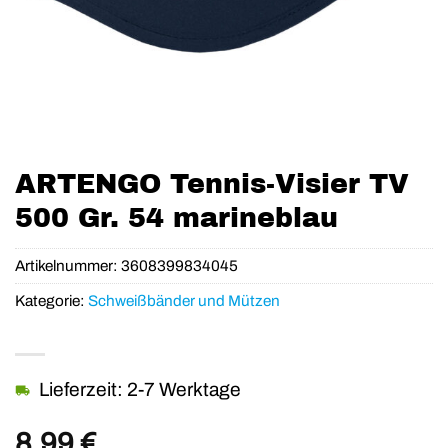
ARTENGO Tennis-Visier TV
500 Gr. 54 marineblau
Artikelnummer:
3608399834045
Kategorie:
Schweißbänder und Mützen
Lieferzeit: 2-7 Werktage
8,99
€