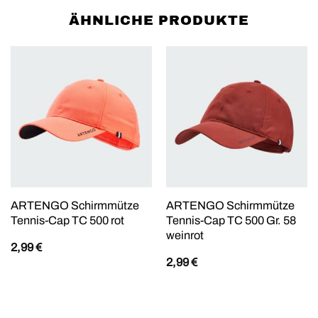
ÄHNLICHE PRODUKTE
ARTENGO Schirmmütze
ARTENGO Schirmmütze
Tennis-Cap TC 500 rot
Tennis-Cap TC 500 Gr. 58
weinrot
2,99
€
2,99
€