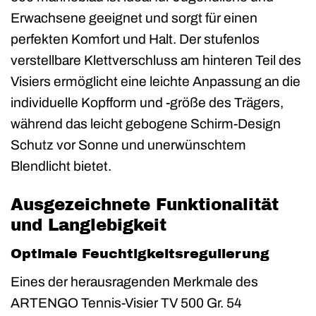
Erwachsene geeignet und sorgt für einen
perfekten Komfort und Halt. Der stufenlos
verstellbare Klettverschluss am hinteren Teil des
Visiers ermöglicht eine leichte Anpassung an die
individuelle Kopfform und -größe des Trägers,
während das leicht gebogene Schirm-Design
Schutz vor Sonne und unerwünschtem
Blendlicht bietet.
Ausgezeichnete Funktionalität
und Langlebigkeit
Optimale Feuchtigkeitsregulierung
Eines der herausragenden Merkmale des
ARTENGO Tennis-Visier TV 500 Gr. 54