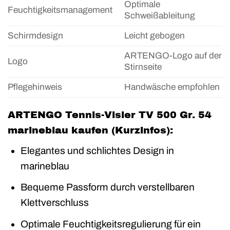
Optimale
Feuchtigkeitsmanagement
Schweißableitung
Schirmdesign
Leicht gebogen
ARTENGO-Logo auf der
Logo
Stirnseite
Pflegehinweis
Handwäsche empfohlen
ARTENGO Tennis-Visier TV 500 Gr. 54
marineblau kaufen (Kurzinfos):
Elegantes und schlichtes Design in
marineblau
Bequeme Passform durch verstellbaren
Klettverschluss
Optimale Feuchtigkeitsregulierung für ein