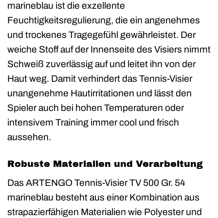
marineblau ist die exzellente
Feuchtigkeitsregulierung, die ein angenehmes
und trockenes Tragegefühl gewährleistet. Der
weiche Stoff auf der Innenseite des Visiers nimmt
Schweiß zuverlässig auf und leitet ihn von der
Haut weg. Damit verhindert das Tennis-Visier
unangenehme Hautirritationen und lässt den
Spieler auch bei hohen Temperaturen oder
intensivem Training immer cool und frisch
aussehen.
Robuste Materialien und Verarbeitung
Das ARTENGO Tennis-Visier TV 500 Gr. 54
marineblau besteht aus einer Kombination aus
strapazierfähigen Materialien wie Polyester und