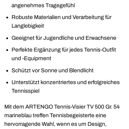
angenehmes Tragegefühl
Robuste Materialien und Verarbeitung für
Langlebigkeit
Geeignet für Jugendliche und Erwachsene
Perfekte Ergänzung für jedes Tennis-Outfit
und -Equipment
Schützt vor Sonne und Blendlicht
Unterstützt konzentriertes und erfolgreiches
Tennisspiel
Mit dem ARTENGO Tennis-Visier TV 500 Gr. 54
marineblau treffen Tennisbegeisterte eine
hervorragende Wahl, wenn es um Design,