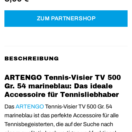
ZUM PARTNERSHOP
BESCHREIBUNG
ARTENGO Tennis-Visier TV 500
Gr. 54 marineblau: Das ideale
Accessoire für Tennisliebhaber
Das
ARTENGO
Tennis-Visier TV 500 Gr. 54
marineblau ist das perfekte Accessoire für alle
Tennisbegeisterten, die auf der Suche nach