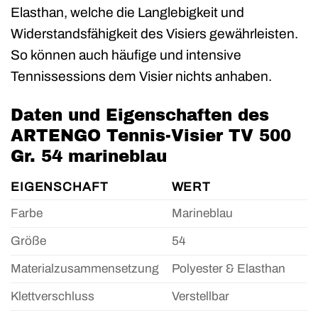
Elasthan, welche die Langlebigkeit und
Widerstandsfähigkeit des Visiers gewährleisten.
So können auch häufige und intensive
Tennissessions dem Visier nichts anhaben.
Daten und Eigenschaften des
ARTENGO Tennis-Visier TV 500
Gr. 54 marineblau
EIGENSCHAFT
WERT
Farbe
Marineblau
Größe
54
Materialzusammensetzung
Polyester & Elasthan
Klettverschluss
Verstellbar