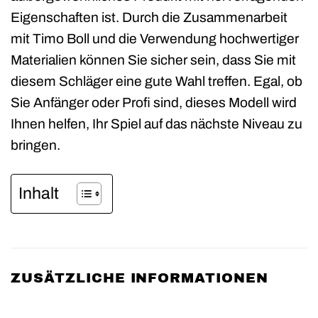
Eigenschaften ist. Durch die Zusammenarbeit
mit Timo Boll und die Verwendung hochwertiger
Materialien können Sie sicher sein, dass Sie mit
diesem Schläger eine gute Wahl treffen. Egal, ob
Sie Anfänger oder Profi sind, dieses Modell wird
Ihnen helfen, Ihr Spiel auf das nächste Niveau zu
bringen.
Inhalt
ZUSÄTZLICHE INFORMATIONEN