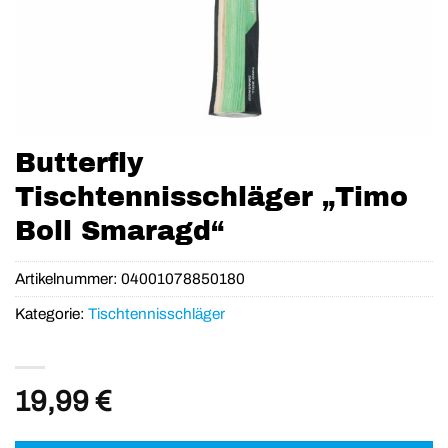
Butterfly
Tischtennisschläger „Timo
Boll Smaragd“
Artikelnummer:
04001078850180
Kategorie:
Tischtennisschläger
19,99
€