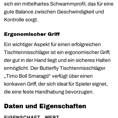
sich ein mittelhartes Schwammprofil, das für eine
gute Balance zwischen Geschwindigkeit und
Kontrolle sorgt.
Ergonomischer Griff
Ein wichtiger Aspekt für einen erfolgreichen
Tischtennisschläger ist ein ergonomischer Griff,
der gut in der Hand liegt und ein sicheres Halten
ermöglicht. Der Butterfly Tischtennisschläger
„Timo Boll Smaragd“ verfügt über einen
konkaven Griff, der sich ideal für Spieler eignet,
die eine feste Handhabung bevorzugen.
Daten und Eigenschaften
EIGENSCHAFT
WERT