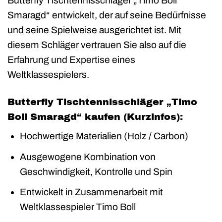
Butterfly Tischtennisschläger „Timo Boll
Smaragd“ entwickelt, der auf seine Bedürfnisse
und seine Spielweise ausgerichtet ist. Mit
diesem Schläger vertrauen Sie also auf die
Erfahrung und Expertise eines
Weltklassespielers.
Butterfly Tischtennisschläger „Timo
Boll Smaragd“ kaufen (Kurzinfos):
Hochwertige Materialien (Holz / Carbon)
Ausgewogene Kombination von
Geschwindigkeit, Kontrolle und Spin
Entwickelt in Zusammenarbeit mit
Weltklassespieler Timo Boll