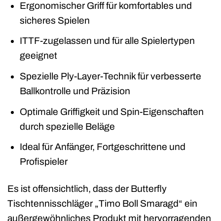
Ergonomischer Griff für komfortables und
sicheres Spielen
ITTF-zugelassen und für alle Spielertypen
geeignet
Spezielle Ply-Layer-Technik für verbesserte
Ballkontrolle und Präzision
Optimale Griffigkeit und Spin-Eigenschaften
durch spezielle Beläge
Ideal für Anfänger, Fortgeschrittene und
Profispieler
Es ist offensichtlich, dass der Butterfly
Tischtennisschläger „Timo Boll Smaragd“ ein
außergewöhnliches Produkt mit hervorragenden