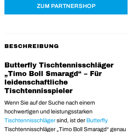
ZUM PARTNERSHOP
BESCHREIBUNG
Butterfly Tischtennisschläger
„Timo Boll Smaragd“ – Für
leidenschaftliche
Tischtennisspieler
Wenn Sie auf der Suche nach einem
hochwertigen und leistungsstarken
Tischtennisschläger
sind, ist der
Butterfly
Tischtennisschläger „Timo Boll Smaragd“ genau