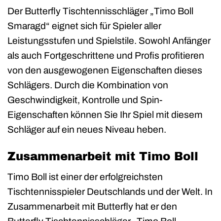
Der Butterfly Tischtennisschläger „Timo Boll
Smaragd“ eignet sich für Spieler aller
Leistungsstufen und Spielstile. Sowohl Anfänger
als auch Fortgeschrittene und Profis profitieren
von den ausgewogenen Eigenschaften dieses
Schlägers. Durch die Kombination von
Geschwindigkeit, Kontrolle und Spin-
Eigenschaften können Sie Ihr Spiel mit diesem
Schläger auf ein neues Niveau heben.
Zusammenarbeit mit Timo Boll
Timo Boll ist einer der erfolgreichsten
Tischtennisspieler Deutschlands und der Welt. In
Zusammenarbeit mit Butterfly hat er den