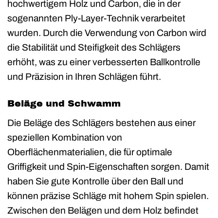
hochwertigem Holz und Carbon, die in der
sogenannten Ply-Layer-Technik verarbeitet
wurden. Durch die Verwendung von Carbon wird
die Stabilität und Steifigkeit des Schlägers
erhöht, was zu einer verbesserten Ballkontrolle
und Präzision in Ihren Schlägen führt.
Beläge und Schwamm
Die Beläge des Schlägers bestehen aus einer
speziellen Kombination von
Oberflächenmaterialien, die für optimale
Griffigkeit und Spin-Eigenschaften sorgen. Damit
haben Sie gute Kontrolle über den Ball und
können präzise Schläge mit hohem Spin spielen.
Zwischen den Belägen und dem Holz befindet