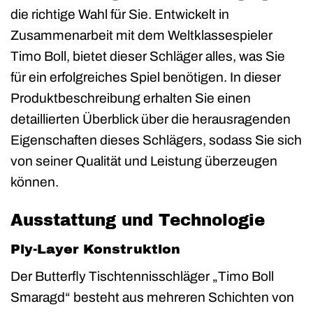
die richtige Wahl für Sie. Entwickelt in
Zusammenarbeit mit dem Weltklassespieler
Timo Boll, bietet dieser Schläger alles, was Sie
für ein erfolgreiches Spiel benötigen. In dieser
Produktbeschreibung erhalten Sie einen
detaillierten Überblick über die herausragenden
Eigenschaften dieses Schlägers, sodass Sie sich
von seiner Qualität und Leistung überzeugen
können.
Ausstattung und Technologie
Ply-Layer Konstruktion
Der Butterfly Tischtennisschläger „Timo Boll
Smaragd“ besteht aus mehreren Schichten von