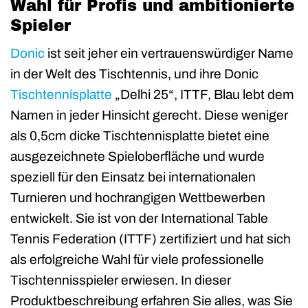
Wahl für Profis und ambitionierte
Spieler
Donic
ist seit jeher ein vertrauenswürdiger Name
in der Welt des Tischtennis, und ihre Donic
Tischtennisplatte
„Delhi 25“, ITTF, Blau lebt dem
Namen in jeder Hinsicht gerecht. Diese weniger
als 0,5cm dicke Tischtennisplatte bietet eine
ausgezeichnete Spieloberfläche und wurde
speziell für den Einsatz bei internationalen
Turnieren und hochrangigen Wettbewerben
entwickelt. Sie ist von der International Table
Tennis Federation (ITTF) zertifiziert und hat sich
als erfolgreiche Wahl für viele professionelle
Tischtennisspieler erwiesen. In dieser
Produktbeschreibung erfahren Sie alles, was Sie