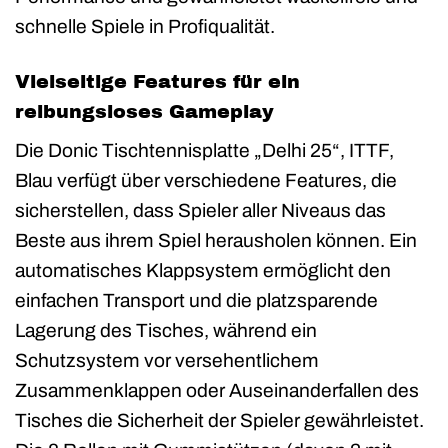
schnelle Spiele in Profiqualität.
Vielseitige Features für ein
reibungsloses Gameplay
Die Donic Tischtennisplatte „Delhi 25“, ITTF,
Blau verfügt über verschiedene Features, die
sicherstellen, dass Spieler aller Niveaus das
Beste aus ihrem Spiel herausholen können. Ein
automatisches Klappsystem ermöglicht den
einfachen Transport und die platzsparende
Lagerung des Tisches, während ein
Schutzsystem vor versehentlichem
Zusammenklappen oder Auseinanderfallen des
Tisches die Sicherheit der Spieler gewährleistet.