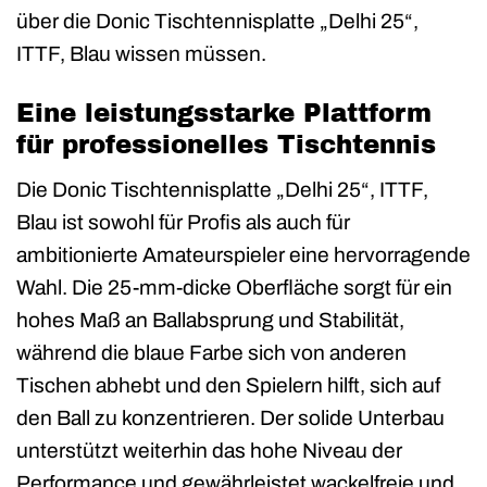
über die Donic Tischtennisplatte „Delhi 25“,
ITTF, Blau wissen müssen.
Eine leistungsstarke Plattform
für professionelles Tischtennis
Die Donic Tischtennisplatte „Delhi 25“, ITTF,
Blau ist sowohl für Profis als auch für
ambitionierte Amateurspieler eine hervorragende
Wahl. Die 25-mm-dicke Oberfläche sorgt für ein
hohes Maß an Ballabsprung und Stabilität,
während die blaue Farbe sich von anderen
Tischen abhebt und den Spielern hilft, sich auf
den Ball zu konzentrieren. Der solide Unterbau
unterstützt weiterhin das hohe Niveau der
Performance und gewährleistet wackelfreie und