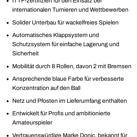
ITTF-zertifiziert für den Einsatz bei
internationalen Turnieren und Wettbewerben
Solider Unterbau für wackelfreies Spielen
Automatisches Klappsystem und
Schutzsystem für einfache Lagerung und
Sicherheit
Mobilität durch 8 Rollen, davon 2 mit Bremsen
Ansprechende blaue Farbe für verbesserte
Konzentration auf den Ball
Netz und Pfosten im Lieferumfang enthalten
Entwickelt für Profis und ambitionierte
Amateurspieler
Vertrauenswürdige Marke Donic, bekannt für