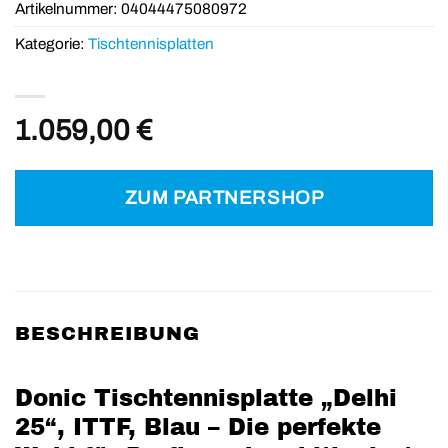
Artikelnummer:
04044475080972
Kategorie:
Tischtennisplatten
1.059,00
€
ZUM PARTNERSHOP
BESCHREIBUNG
Donic Tischtennisplatte „Delhi
25“, ITTF, Blau – Die perfekte