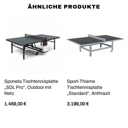
ÄHNLICHE PRODUKTE
Sponeta Tischtennisplatte
Sport-Thieme
„SDL Pro“, Outdoor mit
Tischtennisplatte
Netz
„Standard“, Anthrazit
1.459,00
€
3.199,00
€