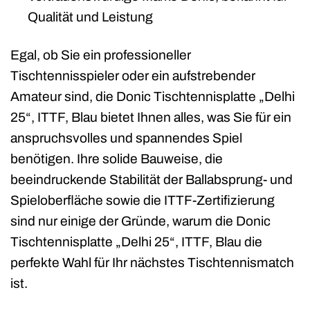
Qualität und Leistung
Egal, ob Sie ein professioneller
Tischtennisspieler oder ein aufstrebender
Amateur sind, die Donic Tischtennisplatte „Delhi
25“, ITTF, Blau bietet Ihnen alles, was Sie für ein
anspruchsvolles und spannendes Spiel
benötigen. Ihre solide Bauweise, die
beeindruckende Stabilität der Ballabsprung- und
Spieloberfläche sowie die ITTF-Zertifizierung
sind nur einige der Gründe, warum die Donic
Tischtennisplatte „Delhi 25“, ITTF, Blau die
perfekte Wahl für Ihr nächstes Tischtennismatch
ist.