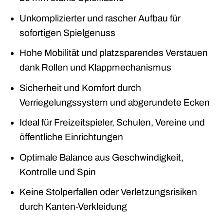
Unkomplizierter und rascher Aufbau für
sofortigen Spielgenuss
Hohe Mobilität und platzsparendes Verstauen
dank Rollen und Klappmechanismus
Sicherheit und Komfort durch
Verriegelungssystem und abgerundete Ecken
Ideal für Freizeitspieler, Schulen, Vereine und
öffentliche Einrichtungen
Optimale Balance aus Geschwindigkeit,
Kontrolle und Spin
Keine Stolperfallen oder Verletzungsrisiken
durch Kanten-Verkleidung