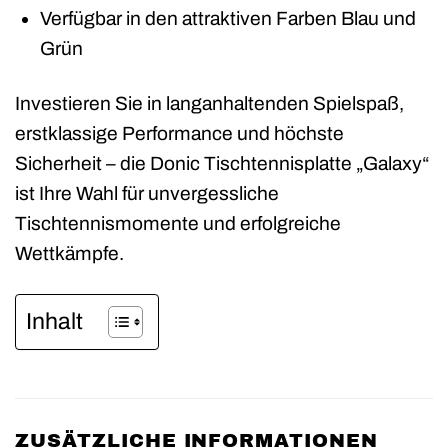
Verfügbar in den attraktiven Farben Blau und
Grün
Investieren Sie in langanhaltenden Spielspaß,
erstklassige Performance und höchste
Sicherheit – die Donic Tischtennisplatte „Galaxy“
ist Ihre Wahl für unvergessliche
Tischtennismomente und erfolgreiche
Wettkämpfe.
Inhalt
ZUSÄTZLICHE INFORMATIONEN