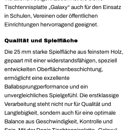
Tischtennisplatte „Galaxy“ auch für den Einsatz
in Schulen, Vereinen oder öffentlichen
Einrichtungen hervorragend geeignet.
Qualität und Spielfläche
Die 25 mm starke Spielfläche aus feinstem Holz,
gepaart mit einer widerstandsfähigen, speziell
entwickelten Oberflächenbeschichtung,
ermöglicht eine exzellente
Ballabsprungperformance und ein
unvergleichliches Spielgefühl. Die erstklassige
Verarbeitung steht nicht nur für Qualität und
Langlebigkeit, sondern auch für eine optimale
Balance aus Geschwindigkeit, Kontrolle und