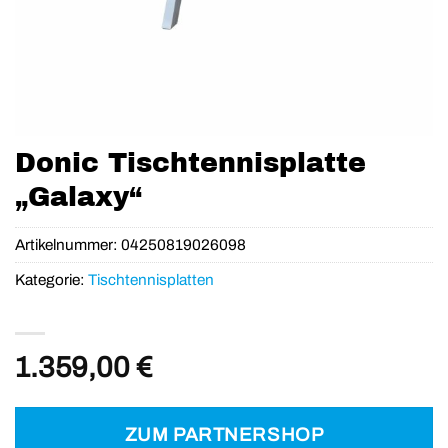
Donic Tischtennisplatte
„Galaxy“
Artikelnummer:
04250819026098
Kategorie:
Tischtennisplatten
1.359,00
€
ZUM PARTNERSHOP