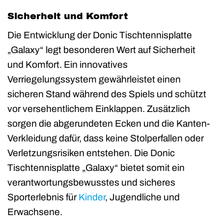
Sicherheit und Komfort
Die Entwicklung der Donic Tischtennisplatte
„Galaxy“ legt besonderen Wert auf Sicherheit
und Komfort. Ein innovatives
Verriegelungssystem gewährleistet einen
sicheren Stand während des Spiels und schützt
vor versehentlichem Einklappen. Zusätzlich
sorgen die abgerundeten Ecken und die Kanten-
Verkleidung dafür, dass keine Stolperfallen oder
Verletzungsrisiken entstehen. Die Donic
Tischtennisplatte „Galaxy“ bietet somit ein
verantwortungsbewusstes und sicheres
Sporterlebnis für
Kinder
, Jugendliche und
Erwachsene.