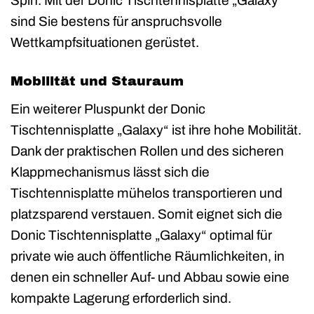
Spin. Mit der Donic Tischtennisplatte „Galaxy“
sind Sie bestens für anspruchsvolle
Wettkampfsituationen gerüstet.
Mobilität und Stauraum
Ein weiterer Pluspunkt der Donic
Tischtennisplatte „Galaxy“ ist ihre hohe Mobilität.
Dank der praktischen Rollen und des sicheren
Klappmechanismus lässt sich die
Tischtennisplatte mühelos transportieren und
platzsparend verstauen. Somit eignet sich die
Donic Tischtennisplatte „Galaxy“ optimal für
private wie auch öffentliche Räumlichkeiten, in
denen ein schneller Auf- und Abbau sowie eine
kompakte Lagerung erforderlich sind.