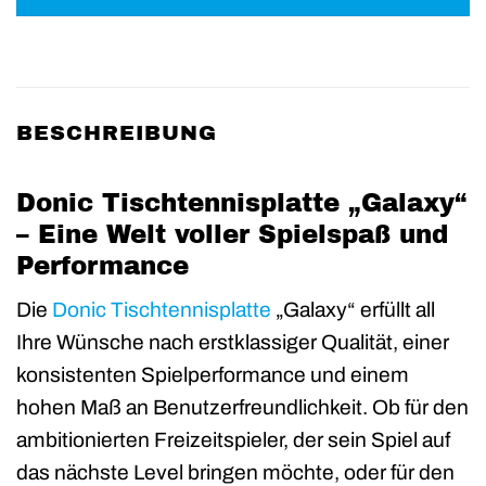
BESCHREIBUNG
Donic Tischtennisplatte „Galaxy“
– Eine Welt voller Spielspaß und
Performance
Die
Donic
Tischtennisplatte
„Galaxy“ erfüllt all
Ihre Wünsche nach erstklassiger Qualität, einer
konsistenten Spielperformance und einem
hohen Maß an Benutzerfreundlichkeit. Ob für den
ambitionierten Freizeitspieler, der sein Spiel auf
das nächste Level bringen möchte, oder für den