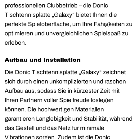
professionellen Clubbetrieb – die Donic
Tischtennisplatte „Galaxy“ bietet Ihnen die
perfekte Spieloberfläche, um Ihre Fähigkeiten zu
optimieren und unvergleichlichen Spielspaß zu
erleben.
Aufbau und Installation
Die Donic Tischtennisplatte „Galaxy“ zeichnet
sich durch einen unkomplizierten und raschen
Aufbau aus, sodass Sie in kürzester Zeit mit
Ihren Partnern voller Spielfreude loslegen
können. Die hochwertigen Materialien
garantieren Langlebigkeit und Stabilität, während
das Gestell und das Netz für minimale
Vibrationen sorgen. Zudem ist die Donic