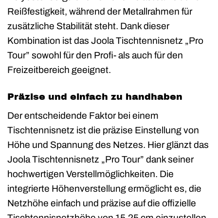
Reißfestigkeit, während der Metallrahmen für
zusätzliche Stabilität steht. Dank dieser
Kombination ist das Joola Tischtennisnetz „Pro
Tour” sowohl für den Profi- als auch für den
Freizeitbereich geeignet.
Präzise und einfach zu handhaben
Der entscheidende Faktor bei einem
Tischtennisnetz ist die präzise Einstellung von
Höhe und Spannung des Netzes. Hier glänzt das
Joola Tischtennisnetz „Pro Tour” dank seiner
hochwertigen Verstellmöglichkeiten. Die
integrierte Höhenverstellung ermöglicht es, die
Netzhöhe einfach und präzise auf die offizielle
Tischtennisnetzhöhe von 15,25 cm einzustellen.