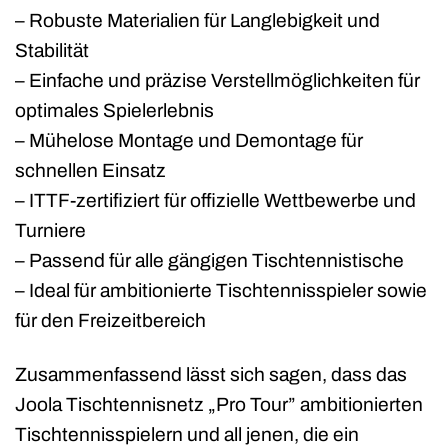
– Robuste Materialien für Langlebigkeit und
Stabilität
– Einfache und präzise Verstellmöglichkeiten für
optimales Spielerlebnis
– Mühelose Montage und Demontage für
schnellen Einsatz
– ITTF-zertifiziert für offizielle Wettbewerbe und
Turniere
– Passend für alle gängigen Tischtennistische
– Ideal für ambitionierte Tischtennisspieler sowie
für den Freizeitbereich
Zusammenfassend lässt sich sagen, dass das
Joola Tischtennisnetz „Pro Tour” ambitionierten
Tischtennisspielern und all jenen, die ein