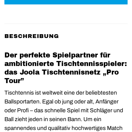
BESCHREIBUNG
Der perfekte Spielpartner für
ambitionierte Tischtennisspieler:
das Joola Tischtennisnetz „Pro
Tour”
Tischtennis ist weltweit eine der beliebtesten
Ballsportarten. Egal ob jung oder alt, Anfänger
oder Profi – das schnelle Spiel mit Schläger und
Ball zieht jeden in seinen Bann. Um ein
spannendes und qualitativ hochwertiges Match