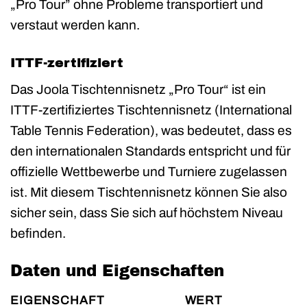
„Pro Tour” ohne Probleme transportiert und
verstaut werden kann.
ITTF-zertifiziert
Das Joola Tischtennisnetz „Pro Tour“ ist ein
ITTF-zertifiziertes Tischtennisnetz (International
Table Tennis Federation), was bedeutet, dass es
den internationalen Standards entspricht und für
offizielle Wettbewerbe und Turniere zugelassen
ist. Mit diesem Tischtennisnetz können Sie also
sicher sein, dass Sie sich auf höchstem Niveau
befinden.
Daten und Eigenschaften
EIGENSCHAFT
WERT