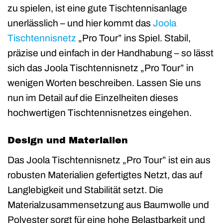
zu spielen, ist eine gute Tischtennisanlage
unerlässlich – und hier kommt das
Joola
Tischtennisnetz
„Pro Tour” ins Spiel. Stabil,
präzise und einfach in der Handhabung – so lässt
sich das Joola Tischtennisnetz „Pro Tour” in
wenigen Worten beschreiben. Lassen Sie uns
nun im Detail auf die Einzelheiten dieses
hochwertigen Tischtennisnetzes eingehen.
Design und Materialien
Das Joola Tischtennisnetz „Pro Tour” ist ein aus
robusten Materialien gefertigtes Netzt, das auf
Langlebigkeit und Stabilität setzt. Die
Materialzusammensetzung aus Baumwolle und
Polyester sorgt für eine hohe Belastbarkeit und