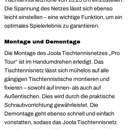
Die Spannung des Netzes lässt sich ebenso
leicht einstellen – eine wichtige Funktion, um ein
optimales Spielerlebnis zu garantieren.
Montage und Demontage
Die Montage des Joola Tischtennisnetzes „Pro
Tour” ist im Handumdrehen erledigt. Das
Tischtennisnetz lässt sich mühelos auf alle
gängigen Tischtennistische montieren und
fixieren – sowohl auf Innen- als auch auf
Außentischen. Dies wird durch die praktische
Schraubvorrichtung gewährleistet. Die
Demontage geht ebenso schnell und einfach
vonstatten, sodass das Joola Tischtennisnetz