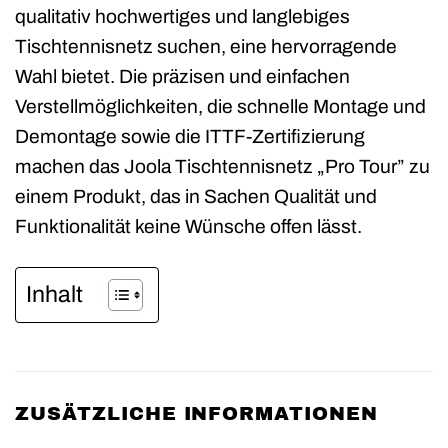
qualitativ hochwertiges und langlebiges
Tischtennisnetz suchen, eine hervorragende
Wahl bietet. Die präzisen und einfachen
Verstellmöglichkeiten, die schnelle Montage und
Demontage sowie die ITTF-Zertifizierung
machen das Joola Tischtennisnetz „Pro Tour” zu
einem Produkt, das in Sachen Qualität und
Funktionalität keine Wünsche offen lässt.
Inhalt
ZUSÄTZLICHE INFORMATIONEN