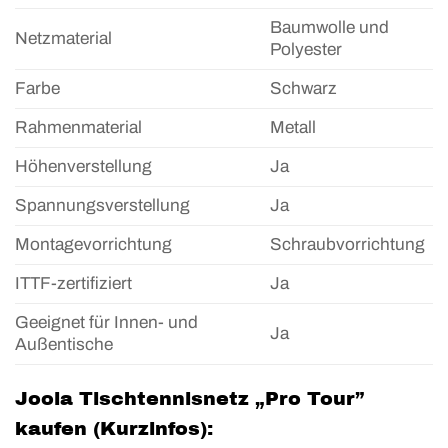
Baumwolle und
Netzmaterial
Polyester
Farbe
Schwarz
Rahmenmaterial
Metall
Höhenverstellung
Ja
Spannungsverstellung
Ja
Montagevorrichtung
Schraubvorrichtung
ITTF-zertifiziert
Ja
Geeignet für Innen- und
Ja
Außentische
Joola Tischtennisnetz „Pro Tour”
kaufen (Kurzinfos):