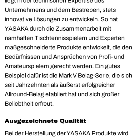
liegt in der technischen Expertise des
Unternehmens und dem Bestreben, stets
innovative Lösungen zu entwickeln. So hat
YASAKA durch die Zusammenarbeit mit
namhaften Tischtennisspielern und Experten
maßgeschneiderte Produkte entwickelt, die den
Bedürfnissen und Ansprüchen von Profi- und
Amateurspielern gerecht werden. Ein gutes
Beispiel dafür ist die Mark V Belag-Serie, die sich
seit Jahrzehnten als äußerst erfolgreicher
Allround-Belag etabliert hat und sich großer
Beliebtheit erfreut.
Ausgezeichnete Qualität
Bei der Herstellung der YASAKA Produkte wird