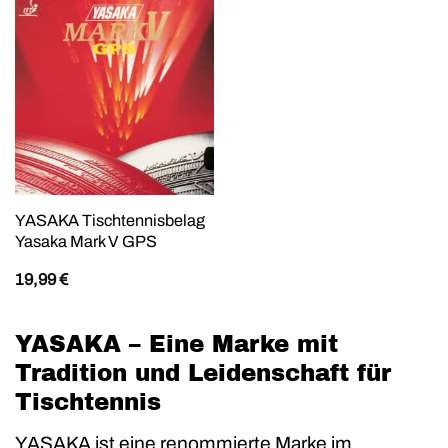
YASAKA Tischtennisbelag
Yasaka Mark V GPS
19,99
€
YASAKA – Eine Marke mit
Tradition und Leidenschaft für
Tischtennis
YASAKA ist eine renommierte Marke im