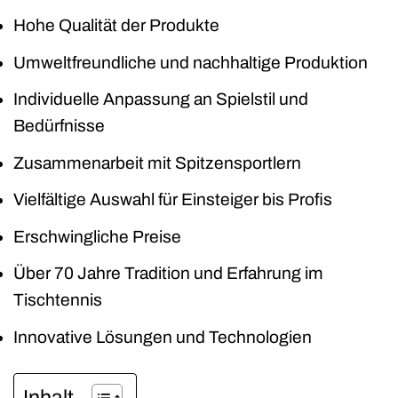
Hohe Qualität der Produkte
Umweltfreundliche und nachhaltige Produktion
Individuelle Anpassung an Spielstil und
Bedürfnisse
Zusammenarbeit mit Spitzensportlern
Vielfältige Auswahl für Einsteiger bis Profis
Erschwingliche Preise
Über 70 Jahre Tradition und Erfahrung im
Tischtennis
Innovative Lösungen und Technologien
Inhalt