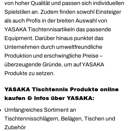
von hoher Qualität und passen sich individuellen
Spielstilen an. Zudem finden sowohl Einsteiger
als auch Profis in der breiten Auswahl von
YASAKA Tischtennisartikeln das passende
Equipment. Darüber hinaus punktet das
Unternehmen durch umweltfreundliche
Produktion und erschwingliche Preise –
überzeugende Gründe, um auf YASAKA
Produkte zu setzen.
YASAKA Tischtennis Produkte online
kaufen & Infos über YASAKA:
Umfangreiches Sortiment an
Tischtennisschlägern, Belägen, Tischen und
Zubehör