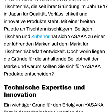
Tischtennis, die seit ihrer Gründung im Jahr 1947
in Japan für Qualität, Verlässlichkeit und
innovative Produkte steht. Mit einer breiten
Palette an Tischtennisschlägern, Belägen,
Tischen und
Zubehör
hat sich YASAKA zu einer
der führenden Marken auf dem Markt für
Tischtennisbedarf entwickelt. Doch worin liegen
die Gründe für die anhaltende Beliebtheit der
Marke und warum sollten Sie sich für YASAKA
Produkte entscheiden?
Technische Expertise und
Innovation
Ein wichtiger Grund für den Erfolg von YASAKA