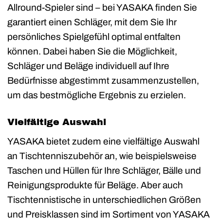
Allround-Spieler sind – bei YASAKA finden Sie
garantiert einen Schläger, mit dem Sie Ihr
persönliches Spielgefühl optimal entfalten
können. Dabei haben Sie die Möglichkeit,
Schläger und Beläge individuell auf Ihre
Bedürfnisse abgestimmt zusammenzustellen,
um das bestmögliche Ergebnis zu erzielen.
Vielfältige Auswahl
YASAKA bietet zudem eine vielfältige Auswahl
an Tischtenniszubehör an, wie beispielsweise
Taschen und Hüllen für Ihre Schläger, Bälle und
Reinigungsprodukte für Beläge. Aber auch
Tischtennistische in unterschiedlichen Größen
und Preisklassen sind im Sortiment von YASAKA