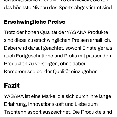
das höchste Niveau des Sports abgestimmt sind.
Erschwingliche Preise
Trotz der hohen Qualität der YASAKA Produkte
sind diese zu erschwinglichen Preisen erhältlich.
Dabei wird darauf geachtet, sowohl Einsteiger als
auch Fortgeschrittene und Profis mit passenden
Produkten zu versorgen, ohne dabei
Kompromisse bei der Qualität einzugehen.
Fazit
YASAKA ist eine Marke, die sich durch ihre lange
Erfahrung, Innovationskraft und Liebe zum
Tischtennissport auszeichnet. Die Produkte sind