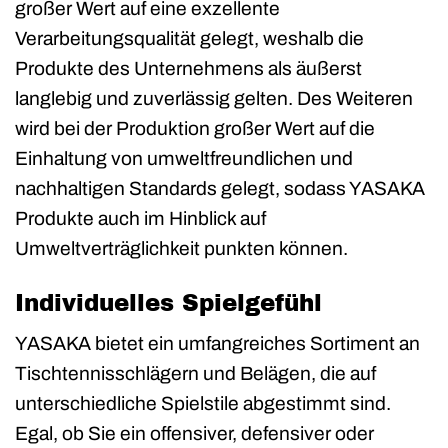
großer Wert auf eine exzellente
Verarbeitungsqualität gelegt, weshalb die
Produkte des Unternehmens als äußerst
langlebig und zuverlässig gelten. Des Weiteren
wird bei der Produktion großer Wert auf die
Einhaltung von umweltfreundlichen und
nachhaltigen Standards gelegt, sodass YASAKA
Produkte auch im Hinblick auf
Umweltverträglichkeit punkten können.
Individuelles Spielgefühl
YASAKA bietet ein umfangreiches Sortiment an
Tischtennisschlägern und Belägen, die auf
unterschiedliche Spielstile abgestimmt sind.
Egal, ob Sie ein offensiver, defensiver oder