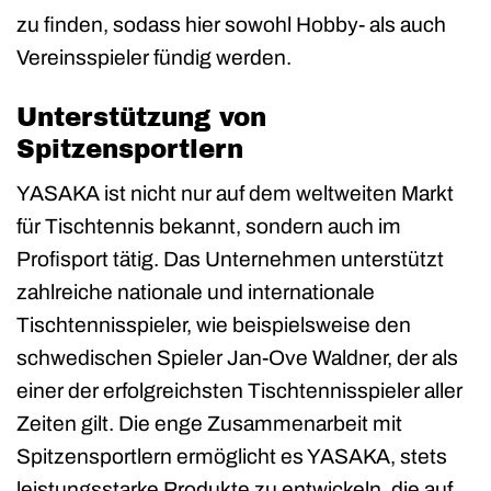
zu finden, sodass hier sowohl Hobby- als auch
Vereinsspieler fündig werden.
Unterstützung von
Spitzensportlern
YASAKA ist nicht nur auf dem weltweiten Markt
für Tischtennis bekannt, sondern auch im
Profisport tätig. Das Unternehmen unterstützt
zahlreiche nationale und internationale
Tischtennisspieler, wie beispielsweise den
schwedischen Spieler Jan-Ove Waldner, der als
einer der erfolgreichsten Tischtennisspieler aller
Zeiten gilt. Die enge Zusammenarbeit mit
Spitzensportlern ermöglicht es YASAKA, stets
leistungsstarke Produkte zu entwickeln, die auf