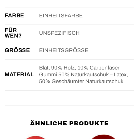
FARBE
EINHEITSFARBE
FÜR
UNSPEZIFISCH
WEN?
GRÖSSE
EINHEITSGRÖSSE
Blatt 90% Holz, 10% Carbonfaser
MATERIAL
Gummi 50% Naturkautschuk – Latex,
50% Geschäumter Naturkautschuk
ÄHNLICHE PRODUKTE