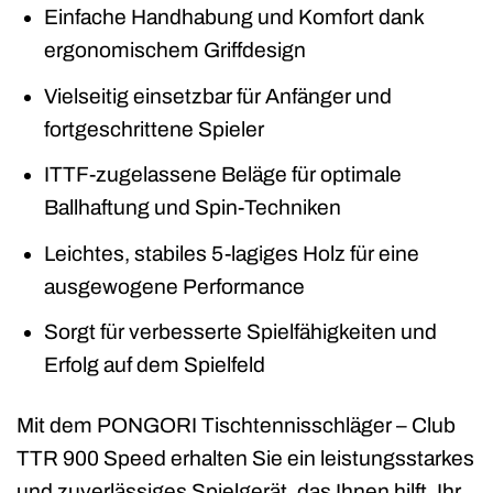
Einfache Handhabung und Komfort dank
ergonomischem Griffdesign
Vielseitig einsetzbar für Anfänger und
fortgeschrittene Spieler
ITTF-zugelassene Beläge für optimale
Ballhaftung und Spin-Techniken
Leichtes, stabiles 5-lagiges Holz für eine
ausgewogene Performance
Sorgt für verbesserte Spielfähigkeiten und
Erfolg auf dem Spielfeld
Mit dem PONGORI Tischtennisschläger – Club
TTR 900 Speed erhalten Sie ein leistungsstarkes
und zuverlässiges Spielgerät, das Ihnen hilft, Ihr