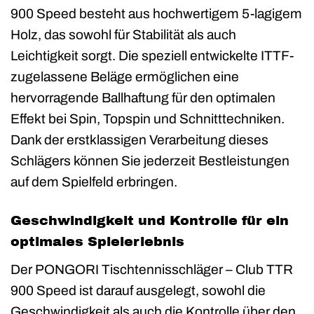
900 Speed besteht aus hochwertigem 5-lagigem
Holz, das sowohl für Stabilität als auch
Leichtigkeit sorgt. Die speziell entwickelte ITTF-
zugelassene Beläge ermöglichen eine
hervorragende Ballhaftung für den optimalen
Effekt bei Spin, Topspin und Schnitttechniken.
Dank der erstklassigen Verarbeitung dieses
Schlägers können Sie jederzeit Bestleistungen
auf dem Spielfeld erbringen.
Geschwindigkeit und Kontrolle für ein
optimales Spielerlebnis
Der PONGORI Tischtennisschläger – Club TTR
900 Speed ist darauf ausgelegt, sowohl die
Geschwindigkeit als auch die Kontrolle über den