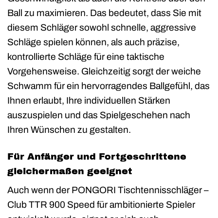
Ball zu maximieren. Das bedeutet, dass Sie mit
diesem Schläger sowohl schnelle, aggressive
Schläge spielen können, als auch präzise,
kontrollierte Schläge für eine taktische
Vorgehensweise. Gleichzeitig sorgt der weiche
Schwamm für ein hervorragendes Ballgefühl, das
Ihnen erlaubt, Ihre individuellen Stärken
auszuspielen und das Spielgeschehen nach
Ihren Wünschen zu gestalten.
Für Anfänger und Fortgeschrittene
gleichermaßen geeignet
Auch wenn der PONGORI Tischtennisschläger –
Club TTR 900 Speed für ambitionierte Spieler