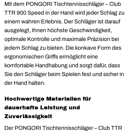
Mit dem PONGORI Tischtennisschläger – Club
TTR 900 Speed in der Hand wird jeder Schlag zu
einem wahren Erlebnis. Der Schläger ist darauf
ausgelegt, Ihnen höchste Geschwindigkeit,
optimale Kontrolle und maximale Präzision bei
jedem Schlag zu bieten. Die konkave Form des
ergonomischen Griffs ermöglicht eine
komfortable Handhabung und sorgt dafür, dass
Sie den Schläger beim Spielen fest und sicher in
der Hand halten.
Hochwertige Materialien für
dauerhafte Leistung und
Zuverlässigkeit
Der PONGORI Tischtennisschläger – Club TTR