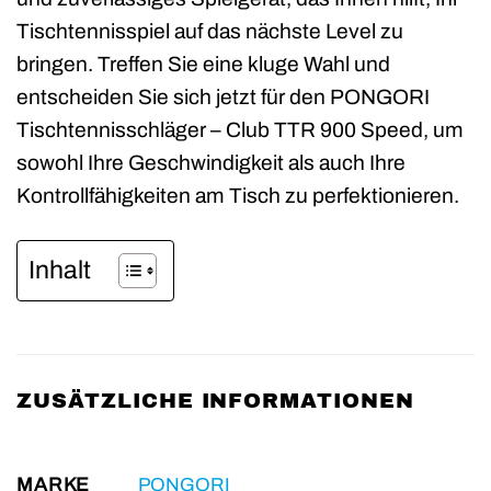
Tischtennisspiel auf das nächste Level zu
bringen. Treffen Sie eine kluge Wahl und
entscheiden Sie sich jetzt für den PONGORI
Tischtennisschläger – Club TTR 900 Speed, um
sowohl Ihre Geschwindigkeit als auch Ihre
Kontrollfähigkeiten am Tisch zu perfektionieren.
Inhalt
ZUSÄTZLICHE INFORMATIONEN
MARKE
PONGORI