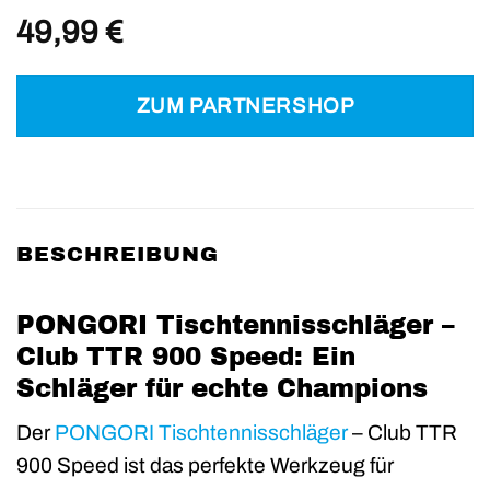
49,99
€
ZUM PARTNERSHOP
BESCHREIBUNG
PONGORI Tischtennisschläger –
Club TTR 900 Speed: Ein
Schläger für echte Champions
Der
PONGORI
Tischtennisschläger
– Club TTR
900 Speed ist das perfekte Werkzeug für