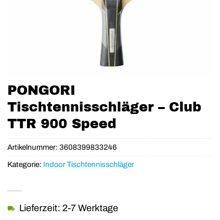
PONGORI
Tischtennisschläger – Club
TTR 900 Speed
Artikelnummer:
3608399833246
Kategorie:
Indoor Tischtennisschläger
Lieferzeit: 2-7 Werktage