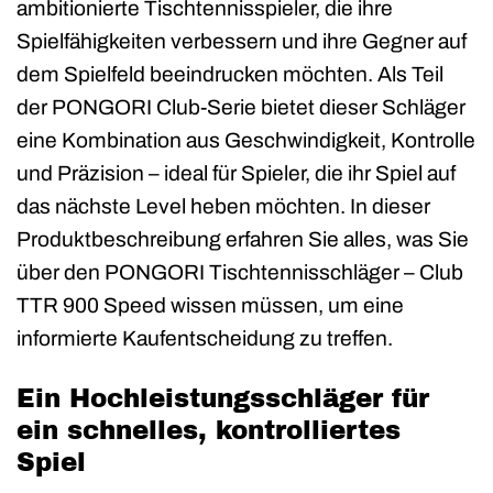
ambitionierte Tischtennisspieler, die ihre
Spielfähigkeiten verbessern und ihre Gegner auf
dem Spielfeld beeindrucken möchten. Als Teil
der PONGORI Club-Serie bietet dieser Schläger
eine Kombination aus Geschwindigkeit, Kontrolle
und Präzision – ideal für Spieler, die ihr Spiel auf
das nächste Level heben möchten. In dieser
Produktbeschreibung erfahren Sie alles, was Sie
über den PONGORI Tischtennisschläger – Club
TTR 900 Speed wissen müssen, um eine
informierte Kaufentscheidung zu treffen.
Ein Hochleistungsschläger für
ein schnelles, kontrolliertes
Spiel