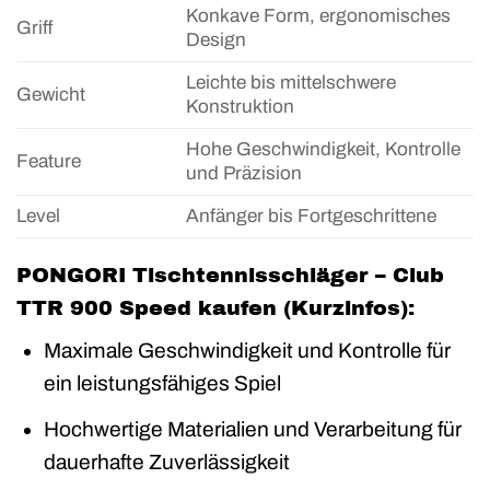
Konkave Form, ergonomisches
Griff
Design
Leichte bis mittelschwere
Gewicht
Konstruktion
Hohe Geschwindigkeit, Kontrolle
Feature
und Präzision
Level
Anfänger bis Fortgeschrittene
PONGORI Tischtennisschläger – Club
TTR 900 Speed kaufen (Kurzinfos):
Maximale Geschwindigkeit und Kontrolle für
ein leistungsfähiges Spiel
Hochwertige Materialien und Verarbeitung für
dauerhafte Zuverlässigkeit