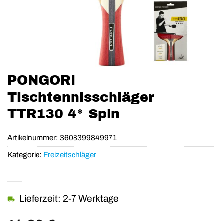
PONGORI
Tischtennisschläger
TTR130 4* Spin
Artikelnummer:
3608399849971
Kategorie:
Freizeitschläger
Lieferzeit: 2-7 Werktage