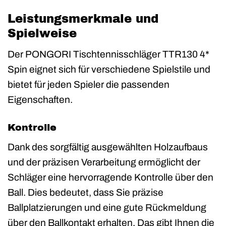
Leistungsmerkmale und
Spielweise
Der PONGORI Tischtennisschläger TTR130 4*
Spin eignet sich für verschiedene Spielstile und
bietet für jeden Spieler die passenden
Eigenschaften.
Kontrolle
Dank des sorgfältig ausgewählten Holzaufbaus
und der präzisen Verarbeitung ermöglicht der
Schläger eine hervorragende Kontrolle über den
Ball. Dies bedeutet, dass Sie präzise
Ballplatzierungen und eine gute Rückmeldung
über den Ballkontakt erhalten. Das gibt Ihnen die