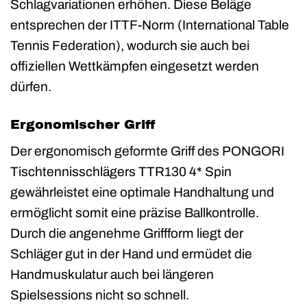
Schlagvariationen erhöhen. Diese Beläge
entsprechen der ITTF-Norm (International Table
Tennis Federation), wodurch sie auch bei
offiziellen Wettkämpfen eingesetzt werden
dürfen.
Ergonomischer Griff
Der ergonomisch geformte Griff des PONGORI
Tischtennisschlägers TTR130 4* Spin
gewährleistet eine optimale Handhaltung und
ermöglicht somit eine präzise Ballkontrolle.
Durch die angenehme Griffform liegt der
Schläger gut in der Hand und ermüdet die
Handmuskulatur auch bei längeren
Spielsessions nicht so schnell.