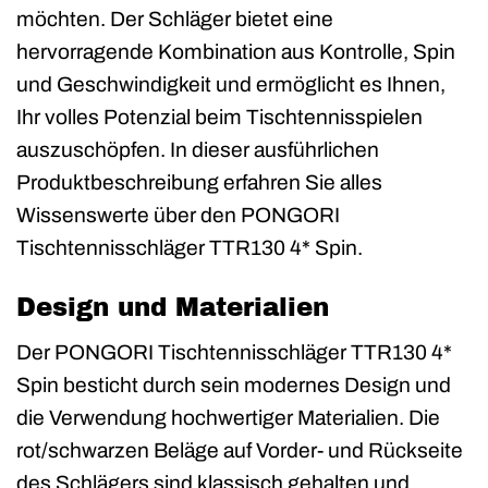
möchten. Der Schläger bietet eine
hervorragende Kombination aus Kontrolle, Spin
und Geschwindigkeit und ermöglicht es Ihnen,
Ihr volles Potenzial beim Tischtennisspielen
auszuschöpfen. In dieser ausführlichen
Produktbeschreibung erfahren Sie alles
Wissenswerte über den PONGORI
Tischtennisschläger TTR130 4* Spin.
Design und Materialien
Der PONGORI Tischtennisschläger TTR130 4*
Spin besticht durch sein modernes Design und
die Verwendung hochwertiger Materialien. Die
rot/schwarzen Beläge auf Vorder- und Rückseite
des Schlägers sind klassisch gehalten und