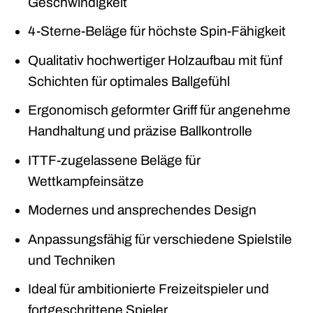
Geschwindigkeit
4-Sterne-Beläge für höchste Spin-Fähigkeit
Qualitativ hochwertiger Holzaufbau mit fünf
Schichten für optimales Ballgefühl
Ergonomisch geformter Griff für angenehme
Handhaltung und präzise Ballkontrolle
ITTF-zugelassene Beläge für
Wettkampfeinsätze
Modernes und ansprechendes Design
Anpassungsfähig für verschiedene Spielstile
und Techniken
Ideal für ambitionierte Freizeitspieler und
fortgeschrittene Spieler