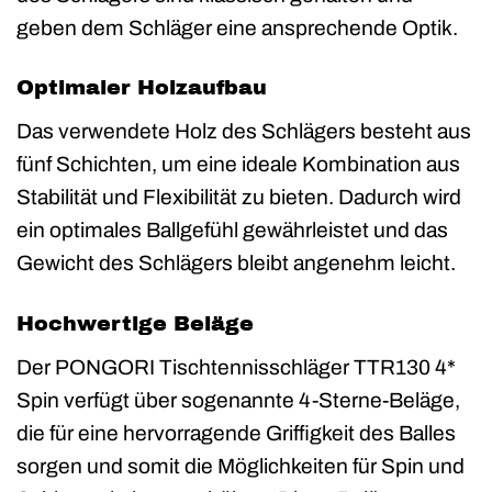
geben dem Schläger eine ansprechende Optik.
Optimaler Holzaufbau
Das verwendete Holz des Schlägers besteht aus
fünf Schichten, um eine ideale Kombination aus
Stabilität und Flexibilität zu bieten. Dadurch wird
ein optimales Ballgefühl gewährleistet und das
Gewicht des Schlägers bleibt angenehm leicht.
Hochwertige Beläge
Der PONGORI Tischtennisschläger TTR130 4*
Spin verfügt über sogenannte 4-Sterne-Beläge,
die für eine hervorragende Griffigkeit des Balles
sorgen und somit die Möglichkeiten für Spin und