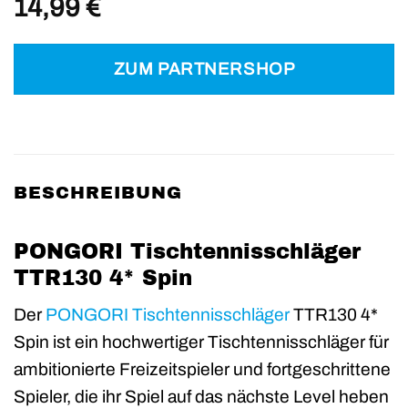
14,99
€
ZUM PARTNERSHOP
BESCHREIBUNG
PONGORI Tischtennisschläger
TTR130 4* Spin
Der
PONGORI
Tischtennisschläger
TTR130 4*
Spin ist ein hochwertiger Tischtennisschläger für
ambitionierte Freizeitspieler und fortgeschrittene
Spieler, die ihr Spiel auf das nächste Level heben