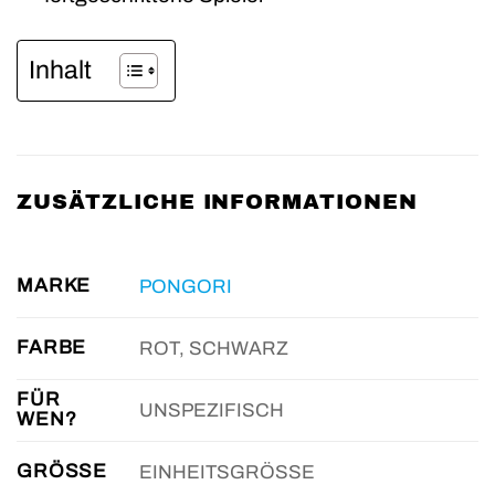
Inhalt
ZUSÄTZLICHE INFORMATIONEN
MARKE
PONGORI
FARBE
ROT, SCHWARZ
FÜR
UNSPEZIFISCH
WEN?
GRÖSSE
EINHEITSGRÖSSE