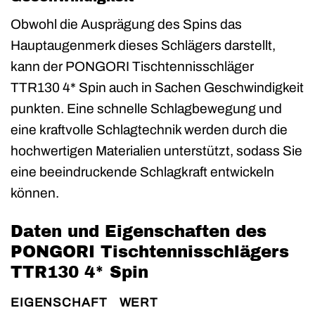
Obwohl die Ausprägung des Spins das
Hauptaugenmerk dieses Schlägers darstellt,
kann der PONGORI Tischtennisschläger
TTR130 4* Spin auch in Sachen Geschwindigkeit
punkten. Eine schnelle Schlagbewegung und
eine kraftvolle Schlagtechnik werden durch die
hochwertigen Materialien unterstützt, sodass Sie
eine beeindruckende Schlagkraft entwickeln
können.
Daten und Eigenschaften des
PONGORI Tischtennisschlägers
TTR130 4* Spin
EIGENSCHAFT
WERT