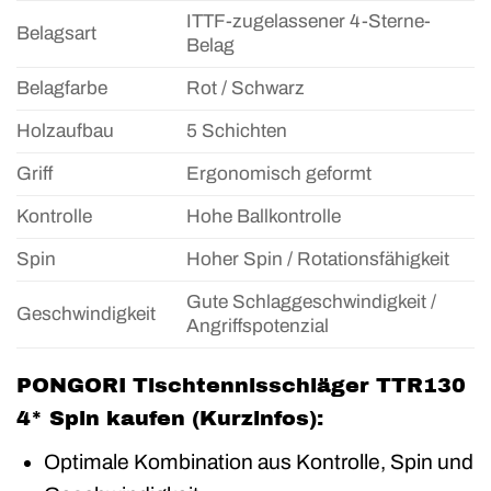
ITTF-zugelassener 4-Sterne-
Belagsart
Belag
Belagfarbe
Rot / Schwarz
Holzaufbau
5 Schichten
Griff
Ergonomisch geformt
Kontrolle
Hohe Ballkontrolle
Spin
Hoher Spin / Rotationsfähigkeit
Gute Schlaggeschwindigkeit /
Geschwindigkeit
Angriffspotenzial
PONGORI Tischtennisschläger TTR130
4* Spin kaufen (Kurzinfos):
Optimale Kombination aus Kontrolle, Spin und