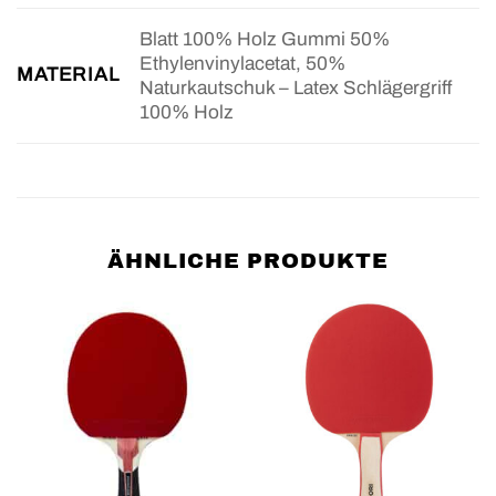
Blatt 100% Holz Gummi 50%
Ethylenvinylacetat, 50%
MATERIAL
Naturkautschuk – Latex Schlägergriff
100% Holz
ÄHNLICHE PRODUKTE