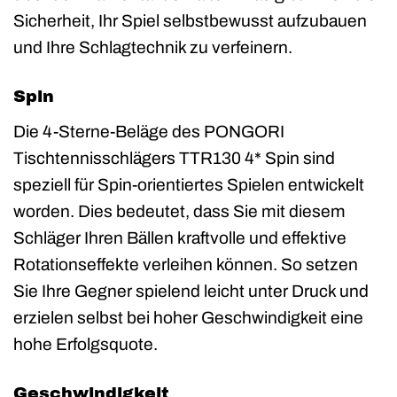
Sicherheit, Ihr Spiel selbstbewusst aufzubauen
und Ihre Schlagtechnik zu verfeinern.
Spin
Die 4-Sterne-Beläge des PONGORI
Tischtennisschlägers TTR130 4* Spin sind
speziell für Spin-orientiertes Spielen entwickelt
worden. Dies bedeutet, dass Sie mit diesem
Schläger Ihren Bällen kraftvolle und effektive
Rotationseffekte verleihen können. So setzen
Sie Ihre Gegner spielend leicht unter Druck und
erzielen selbst bei hoher Geschwindigkeit eine
hohe Erfolgsquote.
Geschwindigkeit