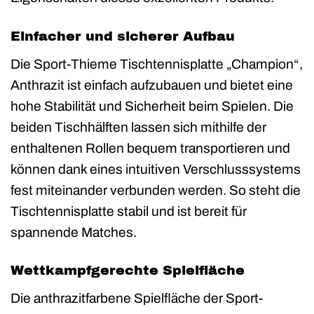
Einfacher und sicherer Aufbau
Die Sport-Thieme Tischtennisplatte „Champion“,
Anthrazit ist einfach aufzubauen und bietet eine
hohe Stabilität und Sicherheit beim Spielen. Die
beiden Tischhälften lassen sich mithilfe der
enthaltenen Rollen bequem transportieren und
können dank eines intuitiven Verschlusssystems
fest miteinander verbunden werden. So steht die
Tischtennisplatte stabil und ist bereit für
spannende Matches.
Wettkampfgerechte Spielfläche
Die anthrazitfarbene Spielfläche der Sport-