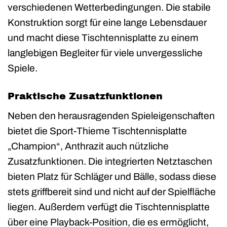
verschiedenen Wetterbedingungen. Die stabile
Konstruktion sorgt für eine lange Lebensdauer
und macht diese Tischtennisplatte zu einem
langlebigen Begleiter für viele unvergessliche
Spiele.
Praktische Zusatzfunktionen
Neben den herausragenden Spieleigenschaften
bietet die Sport-Thieme Tischtennisplatte
„Champion“, Anthrazit auch nützliche
Zusatzfunktionen. Die integrierten Netztaschen
bieten Platz für Schläger und Bälle, sodass diese
stets griffbereit sind und nicht auf der Spielfläche
liegen. Außerdem verfügt die Tischtennisplatte
über eine Playback-Position, die es ermöglicht,