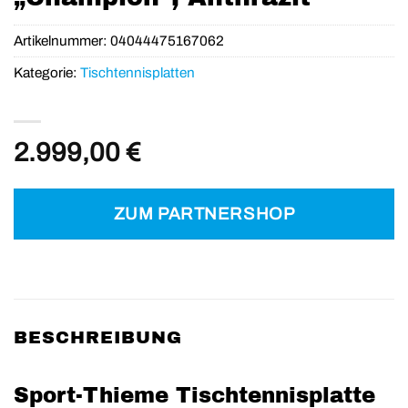
Artikelnummer:
04044475167062
Kategorie:
Tischtennisplatten
2.999,00
€
ZUM PARTNERSHOP
BESCHREIBUNG
Sport-Thieme Tischtennisplatte