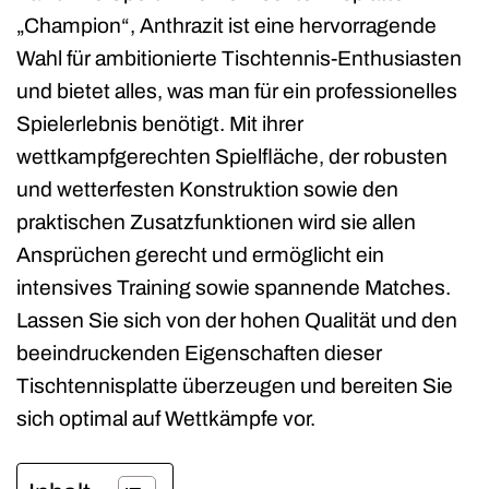
„Champion“, Anthrazit ist eine hervorragende
Wahl für ambitionierte Tischtennis-Enthusiasten
und bietet alles, was man für ein professionelles
Spielerlebnis benötigt. Mit ihrer
wettkampfgerechten Spielfläche, der robusten
und wetterfesten Konstruktion sowie den
praktischen Zusatzfunktionen wird sie allen
Ansprüchen gerecht und ermöglicht ein
intensives Training sowie spannende Matches.
Lassen Sie sich von der hohen Qualität und den
beeindruckenden Eigenschaften dieser
Tischtennisplatte überzeugen und bereiten Sie
sich optimal auf Wettkämpfe vor.