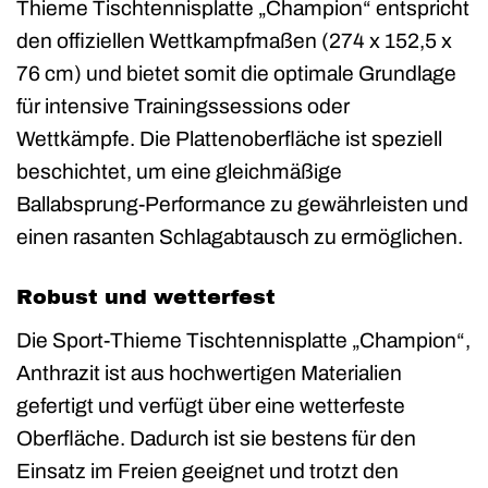
Thieme Tischtennisplatte „Champion“ entspricht
den offiziellen Wettkampfmaßen (274 x 152,5 x
76 cm) und bietet somit die optimale Grundlage
für intensive Trainingssessions oder
Wettkämpfe. Die Plattenoberfläche ist speziell
beschichtet, um eine gleichmäßige
Ballabsprung-Performance zu gewährleisten und
einen rasanten Schlagabtausch zu ermöglichen.
Robust und wetterfest
Die Sport-Thieme Tischtennisplatte „Champion“,
Anthrazit ist aus hochwertigen Materialien
gefertigt und verfügt über eine wetterfeste
Oberfläche. Dadurch ist sie bestens für den
Einsatz im Freien geeignet und trotzt den