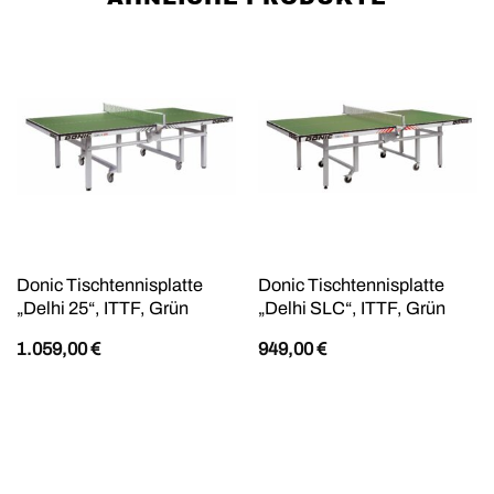
Donic Tischtennisplatte
Donic Tischtennisplatte
„Delhi 25“, ITTF, Grün
„Delhi SLC“, ITTF, Grün
1.059,00
€
949,00
€