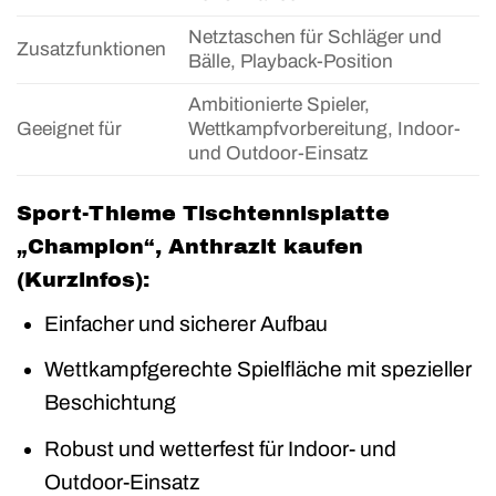
Netztaschen für Schläger und
Zusatzfunktionen
Bälle, Playback-Position
Ambitionierte Spieler,
Geeignet für
Wettkampfvorbereitung, Indoor-
und Outdoor-Einsatz
Sport-Thieme Tischtennisplatte
„Champion“, Anthrazit kaufen
(Kurzinfos):
Einfacher und sicherer Aufbau
Wettkampfgerechte Spielfläche mit spezieller
Beschichtung
Robust und wetterfest für Indoor- und
Outdoor-Einsatz