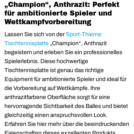
„Champion“, Anthrazit: Perfekt
für ambitionierte Spieler und
Wettkampfvorbereitung
Lassen Sie sich von der
Sport-Thieme
Tischtennisplatte
„Champion“, Anthrazit
begeistern und erleben Sie ein professionelles
Spielerlebnis. Diese hochwertige
Tischtennisplatte ist genau das richtige
Equipment für ambitionierte Spieler und ideal für
die Vorbereitung auf Wettkämpfe. Ihre
anthrazitfarbene Oberfläche sorgt für eine
hervorragende Sichtbarkeit des Balles und bietet
gleichzeitig einen anspruchsvollen Look.
Erfahren Sie hier mehr über die beeindruckenden
Eigenschaften dieses exzellenten Produkts.