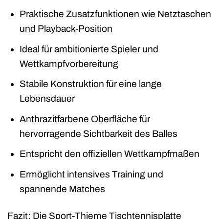
Praktische Zusatzfunktionen wie Netztaschen
und Playback-Position
Ideal für ambitionierte Spieler und
Wettkampfvorbereitung
Stabile Konstruktion für eine lange
Lebensdauer
Anthrazitfarbene Oberfläche für
hervorragende Sichtbarkeit des Balles
Entspricht den offiziellen Wettkampfmaßen
Ermöglicht intensives Training und
spannende Matches
Fazit: Die Sport-Thieme Tischtennisplatte