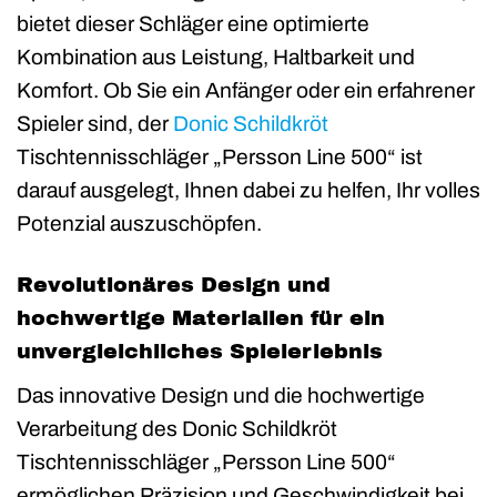
bietet dieser Schläger eine optimierte
Kombination aus Leistung, Haltbarkeit und
Komfort. Ob Sie ein Anfänger oder ein erfahrener
Spieler sind, der
Donic Schildkröt
Tischtennisschläger „Persson Line 500“ ist
darauf ausgelegt, Ihnen dabei zu helfen, Ihr volles
Potenzial auszuschöpfen.
Revolutionäres Design und
hochwertige Materialien für ein
unvergleichliches Spielerlebnis
Das innovative Design und die hochwertige
Verarbeitung des Donic Schildkröt
Tischtennisschläger „Persson Line 500“
ermöglichen Präzision und Geschwindigkeit bei