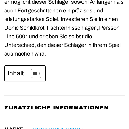
ermöglicht dieser Schläger sowohl Anfängern als
auch Fortgeschrittenen ein präzises und
leistungsstarkes Spiel. Investieren Sie in einen
Donic Schildkröt Tischtennisschläger „Persson
Line 500“ und erleben Sie selbst die
Unterschied, den dieser Schläger in Ihrem Spiel
ausmachen wird.
Inhalt
ZUSÄTZLICHE INFORMATIONEN