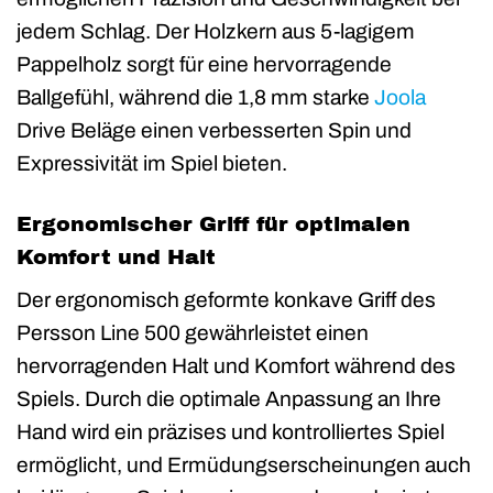
jedem Schlag. Der Holzkern aus 5-lagigem
Pappelholz sorgt für eine hervorragende
Ballgefühl, während die 1,8 mm starke
Joola
Drive Beläge einen verbesserten Spin und
Expressivität im Spiel bieten.
Ergonomischer Griff für optimalen
Komfort und Halt
Der ergonomisch geformte konkave Griff des
Persson Line 500 gewährleistet einen
hervorragenden Halt und Komfort während des
Spiels. Durch die optimale Anpassung an Ihre
Hand wird ein präzises und kontrolliertes Spiel
ermöglicht, und Ermüdungserscheinungen auch