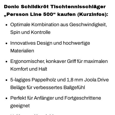
Donic Schildkröt Tischtennisschläger
„Persson Line 500“ kaufen (Kurzinfos):
Optimale Kombination aus Geschwindigkeit,
Spin und Kontrolle
Innovatives Design und hochwertige
Materialien
Ergonomischer, konkaver Griff für maximalen
Komfort und Halt
5-lagiges Pappelholz und 1,8 mm Joola Drive
Beläge für verbessertes Ballgefühl
Perfekt für Anfänger und Fortgeschrittene
geeignet