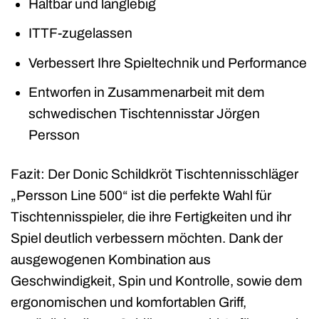
Haltbar und langlebig
ITTF-zugelassen
Verbessert Ihre Spieltechnik und Performance
Entworfen in Zusammenarbeit mit dem
schwedischen Tischtennisstar Jörgen
Persson
Fazit: Der Donic Schildkröt Tischtennisschläger
„Persson Line 500“ ist die perfekte Wahl für
Tischtennisspieler, die ihre Fertigkeiten und ihr
Spiel deutlich verbessern möchten. Dank der
ausgewogenen Kombination aus
Geschwindigkeit, Spin und Kontrolle, sowie dem
ergonomischen und komfortablen Griff,