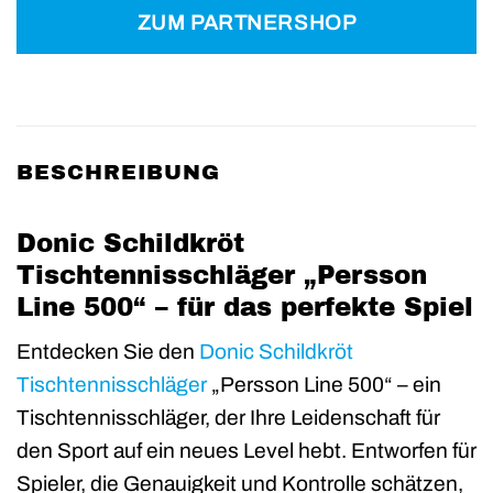
ZUM PARTNERSHOP
BESCHREIBUNG
Donic Schildkröt
Tischtennisschläger „Persson
Line 500“ – für das perfekte Spiel
Entdecken Sie den
Donic
Schildkröt
Tischtennisschläger
„Persson Line 500“ – ein
Tischtennisschläger, der Ihre Leidenschaft für
den Sport auf ein neues Level hebt. Entworfen für
Spieler, die Genauigkeit und Kontrolle schätzen,