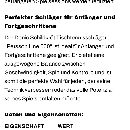
bei längeren Spielsessions werden reduziert.
Perfekter Schläger für Anfänger und
Fortgeschrittene
Der Donic Schildkröt Tischtennisschläger
„Persson Line 500“ ist ideal für Anfänger und
Fortgeschrittene geeignet. Er bietet eine
ausgewogene Balance zwischen
Geschwindigkeit, Spin und Kontrolle und ist
somit die perfekte Wahl für jeden, der seine
Technik verbessern oder das volle Potenzial
seines Spiels entfalten möchte.
Daten und Eigenschaften:
EIGENSCHAFT
WERT