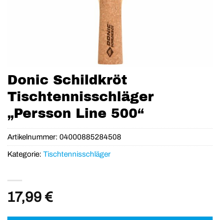
Donic Schildkröt
Tischtennisschläger
„Persson Line 500“
Artikelnummer:
04000885284508
Kategorie:
Tischtennisschläger
17,99
€