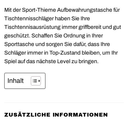
Mit der Sport-Thieme Aufbewahrungstasche für
Tischtennisschläger haben Sie Ihre
Tischtennisausrüstung immer griffbereit und gut
geschützt. Schaffen Sie Ordnung in Ihrer
Sporttasche und sorgen Sie dafür, dass Ihre
Schläger immer in Top-Zustand bleiben, um Ihr
Spiel auf das nächste Level zu bringen.
Inhalt
ZUSÄTZLICHE INFORMATIONEN