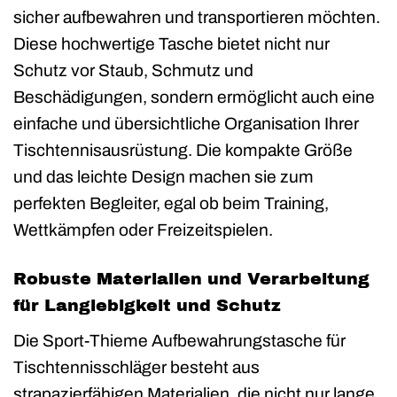
sicher aufbewahren und transportieren möchten.
Diese hochwertige Tasche bietet nicht nur
Schutz vor Staub, Schmutz und
Beschädigungen, sondern ermöglicht auch eine
einfache und übersichtliche Organisation Ihrer
Tischtennisausrüstung. Die kompakte Größe
und das leichte Design machen sie zum
perfekten Begleiter, egal ob beim Training,
Wettkämpfen oder Freizeitspielen.
Robuste Materialien und Verarbeitung
für Langlebigkeit und Schutz
Die Sport-Thieme Aufbewahrungstasche für
Tischtennisschläger besteht aus
strapazierfähigen Materialien, die nicht nur lange