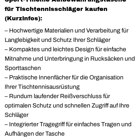
für Tischtennisschläger kaufen
(Kurzinfos):
– Hochwertige Materialien und Verarbeitung für
Langlebigkeit und Schutz Ihrer Schläger
– Kompaktes und leichtes Design für einfache
Mitnahme und Unterbringung in Rucksäcken und
Sporttaschen
– Praktische Innenfächer für die Organisation
Ihrer Tischtennisausrüstung
– Rundum laufender Reißverschluss für
optimalen Schutz und schnellen Zugriff auf Ihre
Schläger
– Integrierter Tragegriff für einfaches Tragen und
Aufhängen der Tasche