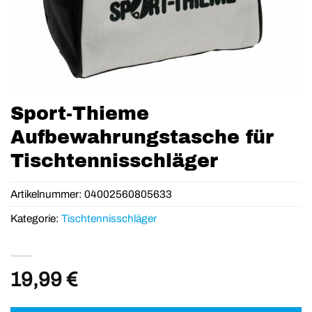
Sport-Thieme
Aufbewahrungstasche für
Tischtennisschläger
Artikelnummer:
04002560805633
Kategorie:
Tischtennisschläger
19,99
€