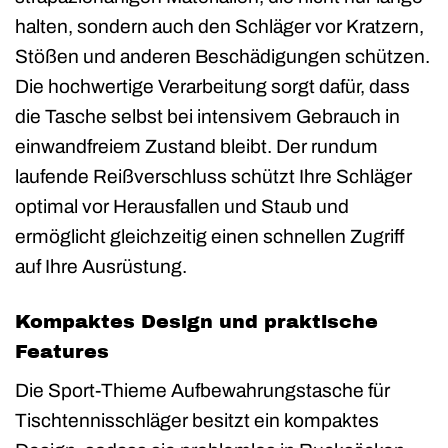
halten, sondern auch den Schläger vor Kratzern,
Stößen und anderen Beschädigungen schützen.
Die hochwertige Verarbeitung sorgt dafür, dass
die Tasche selbst bei intensivem Gebrauch in
einwandfreiem Zustand bleibt. Der rundum
laufende Reißverschluss schützt Ihre Schläger
optimal vor Herausfallen und Staub und
ermöglicht gleichzeitig einen schnellen Zugriff
auf Ihre Ausrüstung.
Kompaktes Design und praktische
Features
Die Sport-Thieme Aufbewahrungstasche für
Tischtennisschläger besitzt ein kompaktes