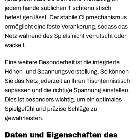
jedem handelsüblichen Tischtennistisch
befestigen lässt. Der stabile Clipmechanismus
ermöglicht eine feste Verankerung, sodass das
Netz während des Spiels nicht verrutscht oder
wackelt.
Eine weitere Besonderheit ist die integrierte
Höhen- und Spannungsverstellung. So können
Sie das Netz jederzeit an Ihren Tischtennistisch
anpassen und die richtige Spannung einstellen.
Dies ist besonders wichtig, um ein optimales
Spielgefühl und präzise Schläge zu
gewährleisten.
Daten und Eigenschaften des