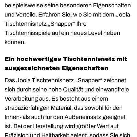
beispielsweise seine besonderen Eigenschaften
und Vorteile. Erfahren Sie, wie Sie mit dem Joola
Tischtennisnetz „Snapper“ Ihre
Tischtennisspiele auf ein neues Level heben
können.
Ein hochwertiges Tischtennisnetz mit
ausgezeichneten Eigenschaften
Das Joola Tischtennisnetz „Snapper“ zeichnet
sich durch seine hohe Qualität und einwandfreie
Verarbeitung aus. Es besteht aus einem
strapazierfähigen Material, das sowohl für den
Innen- als auch für den Außeneinsatz geeignet
ist. Bei der Herstellung wird größter Wert auf
Präzision und Haltbarkeit gelegt, sodass Sie sich