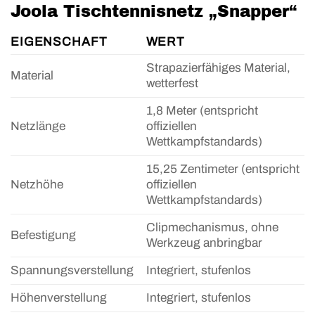
Joola Tischtennisnetz „Snapper“
EIGENSCHAFT
WERT
Strapazierfähiges Material,
Material
wetterfest
1,8 Meter (entspricht
Netzlänge
offiziellen
Wettkampfstandards)
15,25 Zentimeter (entspricht
Netzhöhe
offiziellen
Wettkampfstandards)
Clipmechanismus, ohne
Befestigung
Werkzeug anbringbar
Spannungsverstellung
Integriert, stufenlos
Höhenverstellung
Integriert, stufenlos