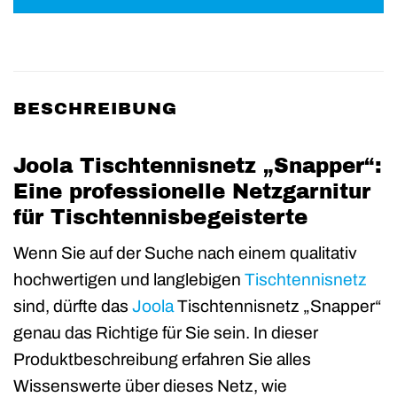
BESCHREIBUNG
Joola Tischtennisnetz „Snapper“:
Eine professionelle Netzgarnitur
für Tischtennisbegeisterte
Wenn Sie auf der Suche nach einem qualitativ
hochwertigen und langlebigen
Tischtennisnetz
sind, dürfte das
Joola
Tischtennisnetz „Snapper“
genau das Richtige für Sie sein. In dieser
Produktbeschreibung erfahren Sie alles
Wissenswerte über dieses Netz, wie