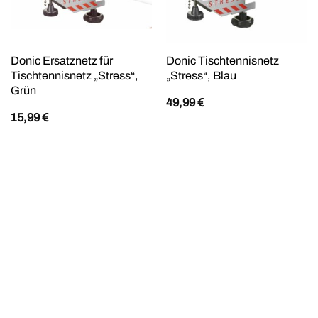
Donic Ersatznetz für
Donic Tischtennisnetz
Tischtennisnetz „Stress“,
„Stress“, Blau
Grün
49,99
€
15,99
€