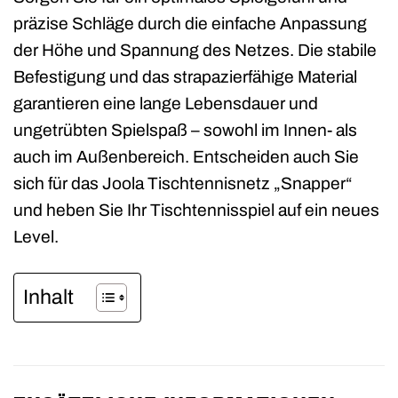
präzise Schläge durch die einfache Anpassung
der Höhe und Spannung des Netzes. Die stabile
Befestigung und das strapazierfähige Material
garantieren eine lange Lebensdauer und
ungetrübten Spielspaß – sowohl im Innen- als
auch im Außenbereich. Entscheiden auch Sie
sich für das Joola Tischtennisnetz „Snapper“
und heben Sie Ihr Tischtennisspiel auf ein neues
Level.
Inhalt