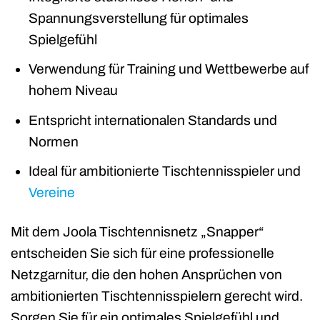
Spannungsverstellung für optimales
Spielgefühl
Verwendung für Training und Wettbewerbe auf
hohem Niveau
Entspricht internationalen Standards und
Normen
Ideal für ambitionierte Tischtennisspieler und
Vereine
Mit dem Joola Tischtennisnetz „Snapper“
entscheiden Sie sich für eine professionelle
Netzgarnitur, die den hohen Ansprüchen von
ambitionierten Tischtennisspielern gerecht wird.
Sorgen Sie für ein optimales Spielgefühl und