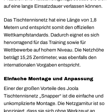
auf eine lange Einsatzdauer verlassen können.
Das Tischtennisnetz hat eine Länge von 1,8
Metern und entspricht somit den offiziellen
Wettkampfstandards. Dadurch eignet es sich
hervorragend für das Training sowie für
Wettbewerbe auf hohem Niveau. Die Netzhöhe
beträgt 15,25 Zentimeter, was ebenfalls den
internationalen Vorgaben entspricht.
Einfache Montage und Anpassung
Einer der großen Vorteile des Joola
Tischtennisnetz „Snapper“ ist die einfache und
unkomplizierte Montage. Die Netzgarnitur ist so
konzipiert, dass sie sich ohne Werkzeug an