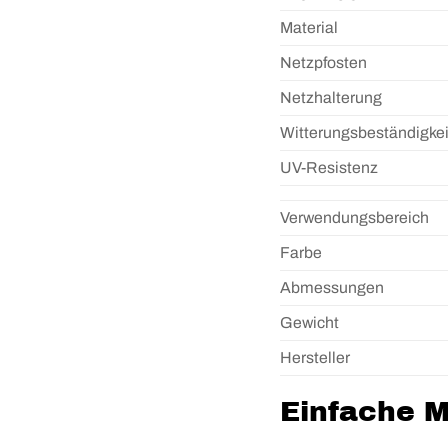
Material
Netzpfosten
Netzhalterung
Witterungsbeständigkei
UV-Resistenz
Verwendungsbereich
Farbe
Abmessungen
Gewicht
Hersteller
Einfache 