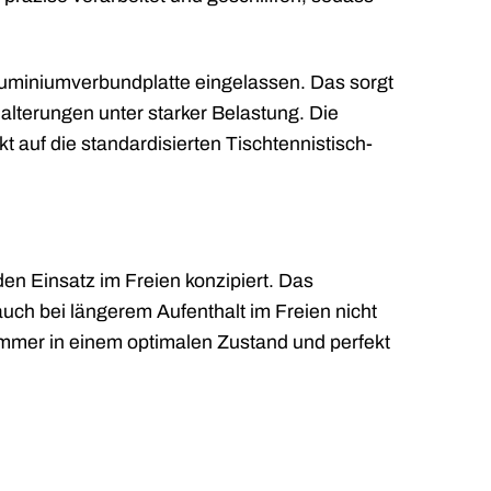
Aluminiumverbundplatte eingelassen. Das sorgt
alterungen unter starker Belastung. Die
t auf die standardisierten Tischtennistisch-
den Einsatz im Freien konzipiert. Das
uch bei längerem Aufenthalt im Freien nicht
immer in einem optimalen Zustand und perfekt