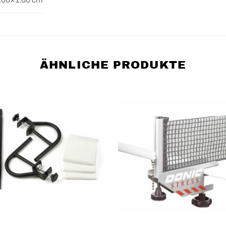
ÄHNLICHE PRODUKTE