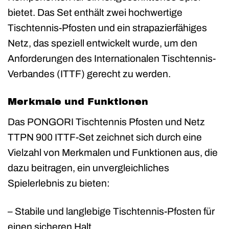
bietet. Das Set enthält zwei hochwertige
Tischtennis-Pfosten und ein strapazierfähiges
Netz, das speziell entwickelt wurde, um den
Anforderungen des Internationalen Tischtennis-
Verbandes (ITTF) gerecht zu werden.
Merkmale und Funktionen
Das PONGORI Tischtennis Pfosten und Netz
TTPN 900 ITTF-Set zeichnet sich durch eine
Vielzahl von Merkmalen und Funktionen aus, die
dazu beitragen, ein unvergleichliches
Spielerlebnis zu bieten:
– Stabile und langlebige Tischtennis-Pfosten für
einen sicheren Halt