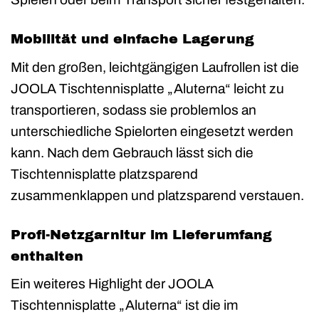
Mobilität und einfache Lagerung
Mit den großen, leichtgängigen Laufrollen ist die
JOOLA Tischtennisplatte „Aluterna“ leicht zu
transportieren, sodass sie problemlos an
unterschiedliche Spielorten eingesetzt werden
kann. Nach dem Gebrauch lässt sich die
Tischtennisplatte platzsparend
zusammenklappen und platzsparend verstauen.
Profi-Netzgarnitur im Lieferumfang
enthalten
Ein weiteres Highlight der JOOLA
Tischtennisplatte „Aluterna“ ist die im