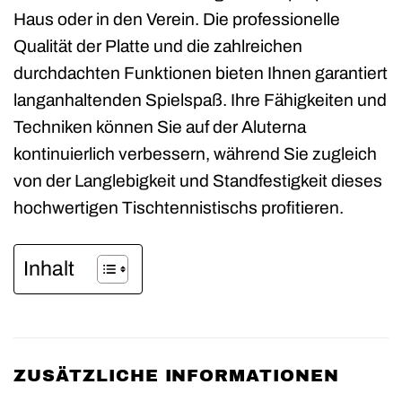
Haus oder in den Verein. Die professionelle
Qualität der Platte und die zahlreichen
durchdachten Funktionen bieten Ihnen garantiert
langanhaltenden Spielspaß. Ihre Fähigkeiten und
Techniken können Sie auf der Aluterna
kontinuierlich verbessern, während Sie zugleich
von der Langlebigkeit und Standfestigkeit dieses
hochwertigen Tischtennistischs profitieren.
Inhalt
ZUSÄTZLICHE INFORMATIONEN