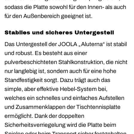
sodass die Platte sowohl für den Innen- als auch
für den Außenbereich geeignet ist.
Stabiles und sicheres Untergestell
Das Untergestell der JOOLA „Aluterna“ ist stabil
und robust. Es besteht aus einer
pulverbeschichteten Stahlkonstruktion, die nicht
nur langlebig ist, sondern auch für eine hohe
Standfestigkeit sorgt. Dazu trägt auch das
simple, aber effektive Hebel-System bei,
welches ein schnelles und einfaches Aufstellen
und Zusammenklappen der Tischtennisplatte
ermöglicht. Dank der doppelten
Sicherheitsverriegelung wird die Platte beim
Spielen oder beim Transport sicher festgehalten.