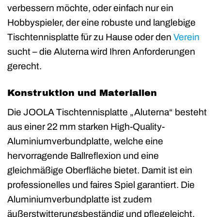
verbessern möchte, oder einfach nur ein
Hobbyspieler, der eine robuste und langlebige
Tischtennisplatte für zu Hause oder den
Verein
sucht – die Aluterna wird Ihren Anforderungen
gerecht.
Konstruktion und Materialien
Die JOOLA Tischtennisplatte „Aluterna“ besteht
aus einer 22 mm starken High-Quality-
Aluminiumverbundplatte, welche eine
hervorragende Ballreflexion und eine
gleichmäßige Oberfläche bietet. Damit ist ein
professionelles und faires Spiel garantiert. Die
Aluminiumverbundplatte ist zudem
äußerstwitterungsbeständig und pflegeleicht,