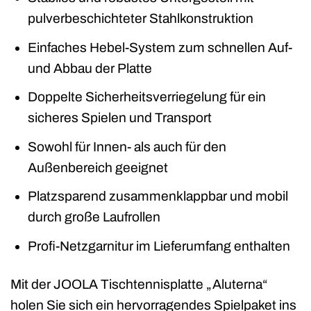
pulverbeschichteter Stahlkonstruktion
Einfaches Hebel-System zum schnellen Auf-
und Abbau der Platte
Doppelte Sicherheitsverriegelung für ein
sicheres Spielen und Transport
Sowohl für Innen- als auch für den
Außenbereich geeignet
Platzsparend zusammenklappbar und mobil
durch große Laufrollen
Profi-Netzgarnitur im Lieferumfang enthalten
Mit der JOOLA Tischtennisplatte „Aluterna“
holen Sie sich ein hervorragendes Spielpaket ins