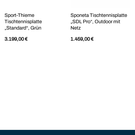
Sport-Thieme
Sponeta Tischtennisplatte
Tischtennisplatte
„SDL Pro“, Outdoor mit
„Standard“, Grün
Netz
3.199,00
€
1.459,00
€