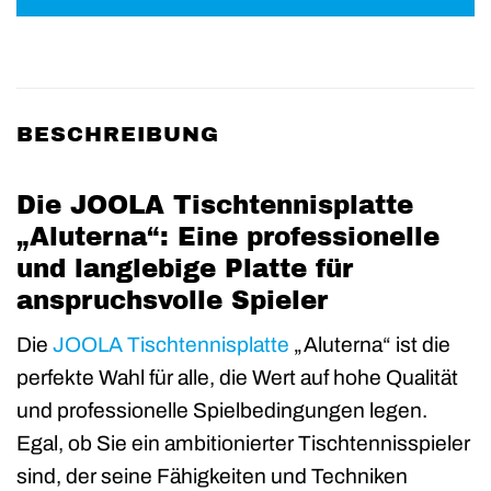
BESCHREIBUNG
Die JOOLA Tischtennisplatte
„Aluterna“: Eine professionelle
und langlebige Platte für
anspruchsvolle Spieler
Die
JOOLA
Tischtennisplatte
„Aluterna“ ist die
perfekte Wahl für alle, die Wert auf hohe Qualität
und professionelle Spielbedingungen legen.
Egal, ob Sie ein ambitionierter Tischtennisspieler
sind, der seine Fähigkeiten und Techniken