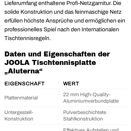
Lieferumfang enthaltene Profi-Netzgarnitur. Die
solide Konstruktion und das feinmaschige Netz
erfüllen höchste Ansprüche und ermöglichen ein
professionelles Spiel nach den Internationalen
Tischtennisregeln.
Daten und Eigenschaften der
JOOLA Tischtennisplatte
„Aluterna“
EIGENSCHAFT
WERT
22 mm High-Quality-
Plattenmaterial
Aluminiumverbundplatte
Untergestell-
Pulverbeschichtete
Konstruktion
Stahlkonstruktion
Effektives Aufstellen und