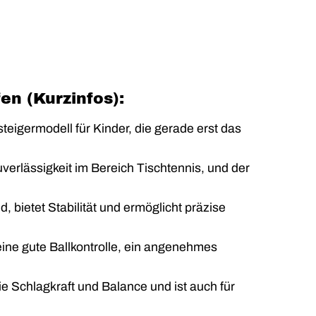
en (Kurzinfos):
teigermodell für Kinder, die gerade erst das
Zuverlässigkeit im Bereich Tischtennis, und der
d, bietet Stabilität und ermöglicht präzise
 eine gute Ballkontrolle, ein angenehmes
 die Schlagkraft und Balance und ist auch für