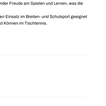
inder Freude am Spielen und Lernen, was die
den Einsatz im Breiten- und Schulsport geeignet
nd Können im Tischtennis.