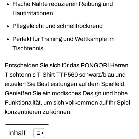
Flache Nähte reduzieren Reibung und
Hautirritationen
Pflegeleicht und schnelltrocknend
Perfekt für Training und Wettkämpfe im
Tischtennis
Entscheiden Sie sich für das PONGORI Herren
Tischtennis T-Shirt TTP560 schwarz/blau und
erzielen Sie Bestleistungen auf dem Spielfeld.
Genießen Sie ein modisches Design und hohe
Funktionalität, um sich vollkommen auf Ihr Spiel
konzentrieren zu können.
Inhalt