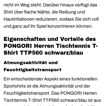
nicht im Weg steht. Darüber hinaus verfügt das
Shirt über flache Nähte, die Reibung und
Hautirritationen reduzieren, sodass Sie sich voll
und ganz auf Ihr Spiel konzentrieren können.
Eigenschaften und Vorteile des
PONGORI Herren Tischtennis T-
Shirt TTP560 schwarz/blau
Atmungsaktivität und
Feuchtigkeitstransport
Ein entscheidender Aspekt eines funktionellen
Sportshirts ist die Atmungsaktivität und der
Feuchtigkeitstransport. Das PONGORI Herren
Tischtennis T-Shirt TTP560 schwarz/blau ist aus