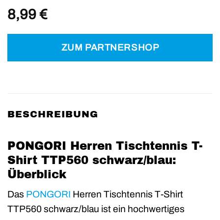
8,99
€
ZUM PARTNERSHOP
BESCHREIBUNG
PONGORI Herren Tischtennis T-
Shirt TTP560 schwarz/blau:
Überblick
Das
PONGORI
Herren Tischtennis T-Shirt
TTP560 schwarz/blau ist ein hochwertiges