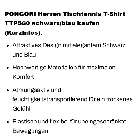
PONGORI Herren Tischtennis T-Shirt
TTP560 schwarz/blau kaufen
(Kurzinfos):
Attraktives Design mit elegantem Schwarz
und Blau
Hochwertige Materialien für maximalen
Komfort
Atmungsaktiv und
feuchtigkeitstransportierend für ein trockenes
Gefühl
Elastisch und flexibel für uneingeschränkte
Bewegungen