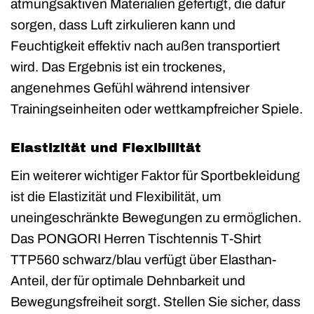
atmungsaktiven Materialien gefertigt, die dafür
sorgen, dass Luft zirkulieren kann und
Feuchtigkeit effektiv nach außen transportiert
wird. Das Ergebnis ist ein trockenes,
angenehmes Gefühl während intensiver
Trainingseinheiten oder wettkampfreicher Spiele.
Elastizität und Flexibilität
Ein weiterer wichtiger Faktor für Sportbekleidung
ist die Elastizität und Flexibilität, um
uneingeschränkte Bewegungen zu ermöglichen.
Das PONGORI Herren Tischtennis T-Shirt
TTP560 schwarz/blau verfügt über Elasthan-
Anteil, der für optimale Dehnbarkeit und
Bewegungsfreiheit sorgt. Stellen Sie sicher, dass