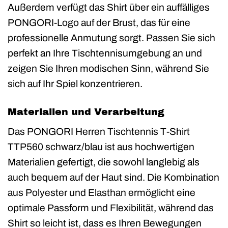
Außerdem verfügt das Shirt über ein auffälliges
PONGORI-Logo auf der Brust, das für eine
professionelle Anmutung sorgt. Passen Sie sich
perfekt an Ihre Tischtennisumgebung an und
zeigen Sie Ihren modischen Sinn, während Sie
sich auf Ihr Spiel konzentrieren.
Materialien und Verarbeitung
Das PONGORI Herren Tischtennis T-Shirt
TTP560 schwarz/blau ist aus hochwertigen
Materialien gefertigt, die sowohl langlebig als
auch bequem auf der Haut sind. Die Kombination
aus Polyester und Elasthan ermöglicht eine
optimale Passform und Flexibilität, während das
Shirt so leicht ist, dass es Ihren Bewegungen