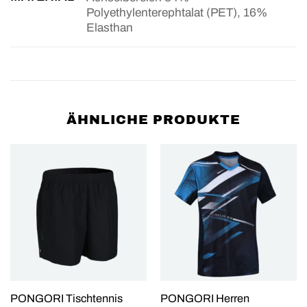
Polyethylenterephtalat (PET), 16%
Elasthan
ÄHNLICHE PRODUKTE
PONGORI Tischtennis
PONGORI Herren