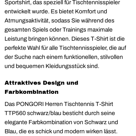
Sportshirt, das speziell für Tischtennisspieler
entwickelt wurde. Es bietet Komfort und
Atmungsaktivität, sodass Sie während des
gesamten Spiels oder Trainings maximale
Leistung bringen können. Dieses T-Shirt ist die
perfekte Wahl für alle Tischtennisspieler, die auf
der Suche nach einem funktionellen, stilvollen
und bequemen Kleidungsstück sind.
Attraktives Design und
Farbkombination
Das PONGORI Herren Tischtennis T-Shirt
TTP560 schwarz/blau besticht durch seine
elegante Farbkombination von Schwarz und
Blau, die es schick und modern wirken lässt.