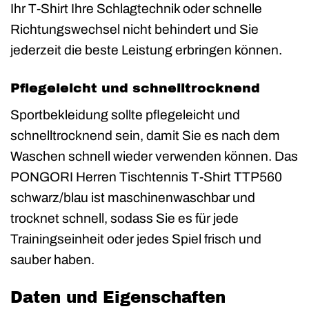
Ihr T-Shirt Ihre Schlagtechnik oder schnelle
Richtungswechsel nicht behindert und Sie
jederzeit die beste Leistung erbringen können.
Pflegeleicht und schnelltrocknend
Sportbekleidung sollte pflegeleicht und
schnelltrocknend sein, damit Sie es nach dem
Waschen schnell wieder verwenden können. Das
PONGORI Herren Tischtennis T-Shirt TTP560
schwarz/blau ist maschinenwaschbar und
trocknet schnell, sodass Sie es für jede
Trainingseinheit oder jedes Spiel frisch und
sauber haben.
Daten und Eigenschaften