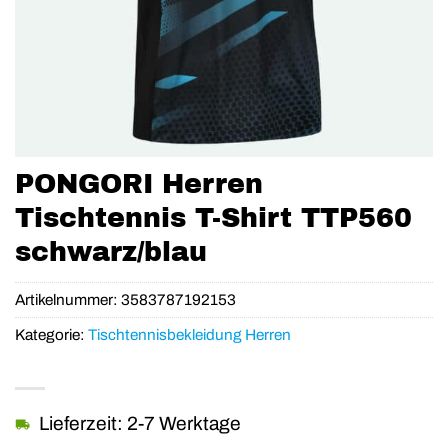
PONGORI Herren
Tischtennis T-Shirt TTP560
schwarz/blau
Artikelnummer:
3583787192153
Kategorie:
Tischtennisbekleidung Herren
Lieferzeit: 2-7 Werktage