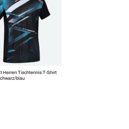
Herren Tischtennis T-Shirt
chwarz/blau