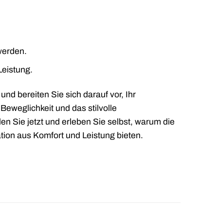
 werden.
Leistung.
d bereiten Sie sich darauf vor, Ihr
Beweglichkeit und das stilvolle
len Sie jetzt und erleben Sie selbst, warum die
on aus Komfort und Leistung bieten.